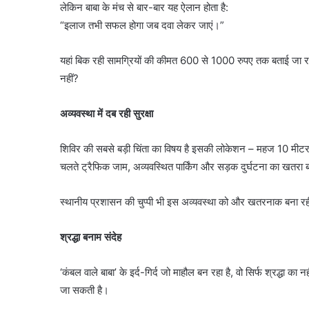
लेकिन बाबा के मंच से बार-बार यह ऐलान होता है:
“इलाज तभी सफल होगा जब दवा लेकर जाएं।”
यहां बिक रही सामग्रियों की कीमत 600 से 1000 रुपए तक बताई जा रही 
नहीं?
अव्यवस्था में दब रही सुरक्षा
शिविर की सबसे बड़ी चिंता का विषय है इसकी लोकेशन – महज 10 मीटर की
चलते ट्रैफिक जाम, अव्यवस्थित पार्किंग और सड़क दुर्घटना का खतरा 
स्थानीय प्रशासन की चुप्पी भी इस अव्यवस्था को और खतरनाक बना रह
श्रद्धा बनाम संदेह
‘कंबल वाले बाबा’ के इर्द-गिर्द जो माहौल बन रहा है, वो सिर्फ श्रद्धा 
जा सकती है।