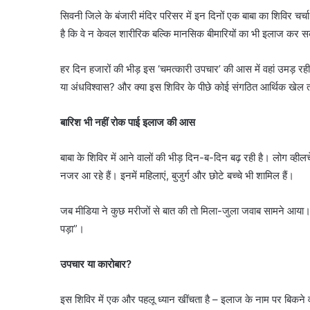
सिवनी जिले के बंजारी मंदिर परिसर में इन दिनों एक बाबा का शिविर चर्चा
है कि वे न केवल शारीरिक बल्कि मानसिक बीमारियों का भी इलाज कर सक
हर दिन हजारों की भीड़ इस ‘चमत्कारी उपचार’ की आस में वहां उमड़ रही
या अंधविश्वास? और क्या इस शिविर के पीछे कोई संगठित आर्थिक खेल त
बारिश भी नहीं रोक पाई इलाज की आस
बाबा के शिविर में आने वालों की भीड़ दिन-ब-दिन बढ़ रही है। लोग व्हील
नजर आ रहे हैं। इनमें महिलाएं, बुजुर्ग और छोटे बच्चे भी शामिल हैं।
जब मीडिया ने कुछ मरीजों से बात की तो मिला-जुला जवाब सामने आया। 
पड़ा”।
उपचार या कारोबार?
इस शिविर में एक और पहलू ध्यान खींचता है – इलाज के नाम पर बिकने वाली