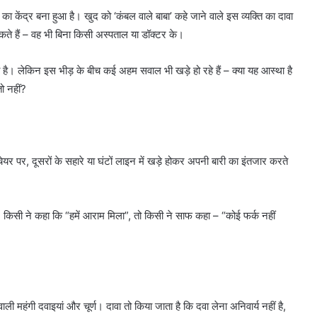
 का केंद्र बना हुआ है। खुद को ‘कंबल वाले बाबा’ कहे जाने वाले इस व्यक्ति का दावा
ते हैं – वह भी बिना किसी अस्पताल या डॉक्टर के।
 है। लेकिन इस भीड़ के बीच कई अहम सवाल भी खड़े हो रहे हैं – क्या यह आस्था है
ो नहीं?
चेयर पर, दूसरों के सहारे या घंटों लाइन में खड़े होकर अपनी बारी का इंतजार करते
किसी ने कहा कि “हमें आराम मिला”, तो किसी ने साफ कहा – “कोई फर्क नहीं
 महंगी दवाइयां और चूर्ण। दावा तो किया जाता है कि दवा लेना अनिवार्य नहीं है,