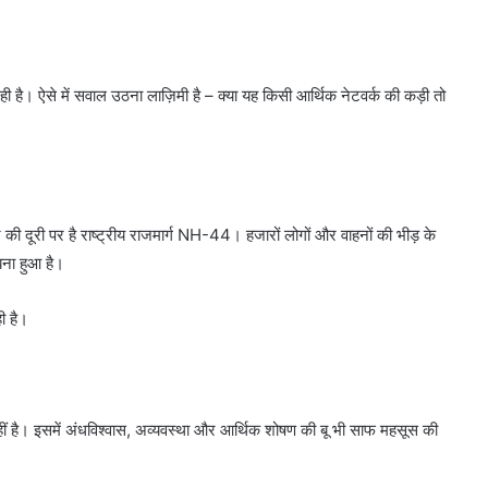
है। ऐसे में सवाल उठना लाज़िमी है – क्या यह किसी आर्थिक नेटवर्क की कड़ी तो
 दूरी पर है राष्ट्रीय राजमार्ग NH-44। हजारों लोगों और वाहनों की भीड़ के
बना हुआ है।
ी है।
का नहीं है। इसमें अंधविश्वास, अव्यवस्था और आर्थिक शोषण की बू भी साफ महसूस की