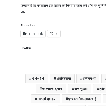
जरूरत है कि प्रशासन इस शिविर की नियमित जांच करे और यह सुनिश्
जाए।
Share this:
Facebook
X
Like this:
NH-44
अंधविश्वास
अव्यवस्था
चमत्कारी इलाज
जन सुरक्षा
झोल
नकली दवाइयां
प्रशासनिक लापरवाही