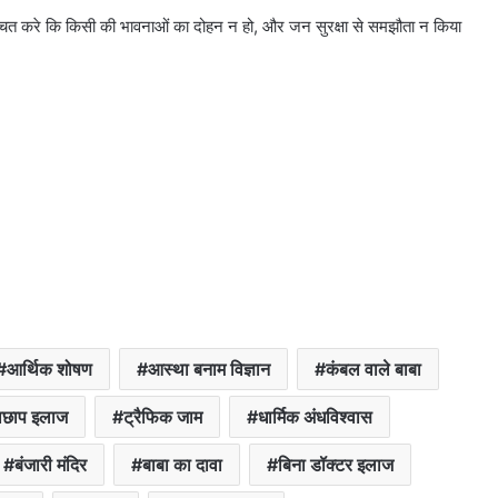
चित करे कि किसी की भावनाओं का दोहन न हो, और जन सुरक्षा से समझौता न किया
आर्थिक शोषण
आस्था बनाम विज्ञान
कंबल वाले बाबा
ाछाप इलाज
ट्रैफिक जाम
धार्मिक अंधविश्वास
बंजारी मंदिर
बाबा का दावा
बिना डॉक्टर इलाज