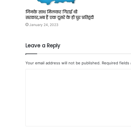
जिनके साथ मिलकर गिराई थी
सरकार,अब हैं एक दूसरे के ही घुर प्रतिद्वंदी
January 24, 2023
Leave a Reply
Your email address will not be published.
Required fields