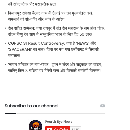
की सांस्कृतिक और प्राकृतिक छटा
बिलासपुर समीक्षा बैठक: काम में ढिलाई पर उप मुख्यमंत्री कड़े,
अफसरों को शो-कॉज और जांच के आदेश
सेन शक्ति सम्मेलन: नया रायपुर में संत सेन महाराज के नाम होगा चौक,
सीएम विष्णु देव साय ने सामुदायिक भवन के लिए दिए 50 लाख
CGPSC SI Result Controversy: क्या है ‘NEWS’ और
‘SPACERANI’ का सच? जिस पर मच गया छत्तीसगढ़ में सियासी
घमासान!
‘सावन शनिवार का महा-गोचर!’ वृषभ में चंद्र और राहुकाल का तांडव,
जानिए किन 3 राशियों पर गिरेगी गाज और किसकी चमकेगी किस्मत!
Subscribe to our channel