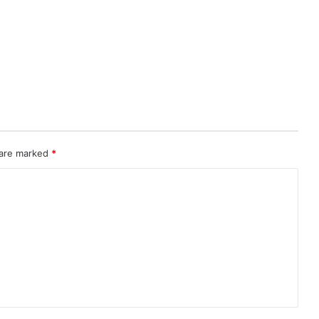
 are marked
*