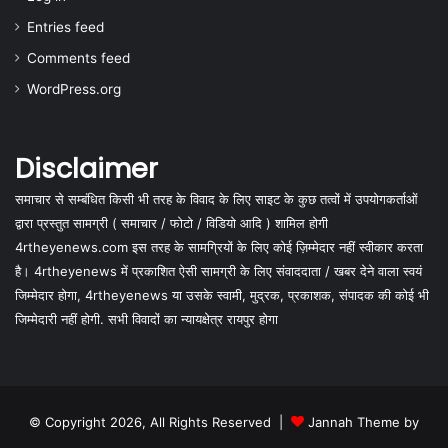
Entries feed
Comments feed
WordPress.org
Disclaimer
समाचार से सम्बंधित किसी भी तरह के विवाद के लिए साइट के कुछ तत्वों में उपयोगकर्ताओं
द्वारा प्रस्तुत सामग्री ( समाचार / फोटो / विडियो आदि ) शामिल होगी
4rtheyenews.com इस तरह के सामग्रियों के लिए कोई ज़िम्मेदार नहीं स्वीकार करता
है। 4rtheyenews में प्रकाशित ऐसी सामग्री के लिए संवाददाता / खबर देने वाला स्वयं
जिम्मेदार होगा, 4rtheyenews या उसके स्वामी, मुद्रक, प्रकाशक, संपादक की कोई भी
जिम्मेदारी नहीं होगी. सभी विवादों का न्यायक्षेत्र रायपुर होगा
© Copyright 2026, All Rights Reserved |
Jannah Theme by