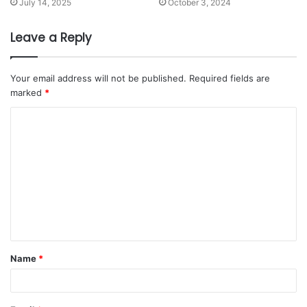
July 14, 2025
October 3, 2024
Leave a Reply
Your email address will not be published.
Required fields are
marked
*
Name
*