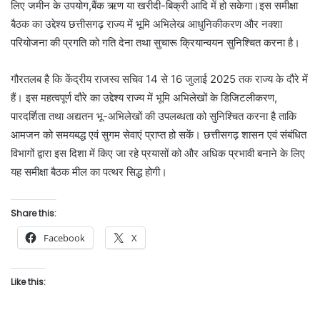
लिए जमीन के उपयोग,बैंक ऋण या खरीदी-बिक्री आदि में हो सकेगा।इस समीक्षा
बैठक का उद्देश्य छत्तीसगढ़ राज्य में भूमि अभिलेख आधुनिकीकरण और नक्शा
परियोजना की प्रगति को गति देना तथा सुचारू क्रियान्वयन सुनिश्चित करना है।
गौरतलब है कि केंद्रीय राजस्व सचिव 14 से 16 जुलाई 2025 तक राज्य के दौरे में
हैं। इस महत्वपूर्ण दौरे का उद्देश्य राज्य में भूमि अभिलेखों के डिजिटलीकरण,
पारदर्शिता तथा अद्यतन भू-अभिलेखों की उपलब्धता को सुनिश्चित करना है ताकि
आमजन को समयबद्ध एवं सुगम सेवाएं प्राप्त हो सकें। छत्तीसगढ़ शासन एवं संबंधित
विभागों द्वारा इस दिशा में किए जा रहे प्रयासों को और अधिक प्रभावी बनाने के लिए
यह समीक्षा बैठक मील का पत्थर सिद्ध होगी।
Share this:
Facebook
X
Like this: