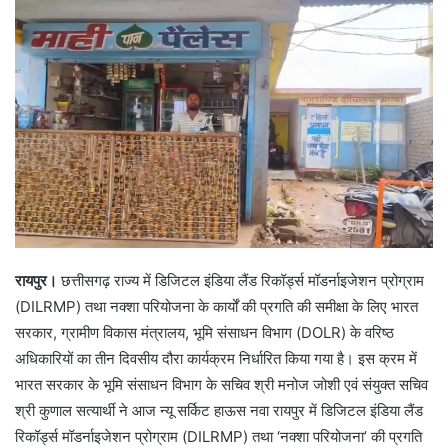
रायपुर।
छत्तीसगढ़ राज्य में डिजिटल इंडिया लैंड रिकॉर्ड्स मॉडर्नाइजेशन प्रोग्राम
(DILRMP) तथा नक्शा परियोजना के कार्यों की प्रगति की समीक्षा के लिए भारत
सरकार, ग्रामीण विकास मंत्रालय, भूमि संसाधन विभाग (DOLR) के वरिष्ठ
अधिकारियों का तीन दिवसीय दौरा कार्यक्रम निर्धारित किया गया है। इस क्रम में
भारत सरकार के भूमि संसाधन विभाग के सचिव श्री मनोज जोशी एवं संयुक्त सचिव
श्री कुणाल सत्यार्थी ने आज न्यू सर्किट हाऊस नवा रायपुर में डिजिटल इंडिया लैंड
रिकॉर्ड्स मॉडर्नाइजेशन प्रोग्राम (DILRMP) तथा ‘नक्शा परियोजना’ की प्रगति