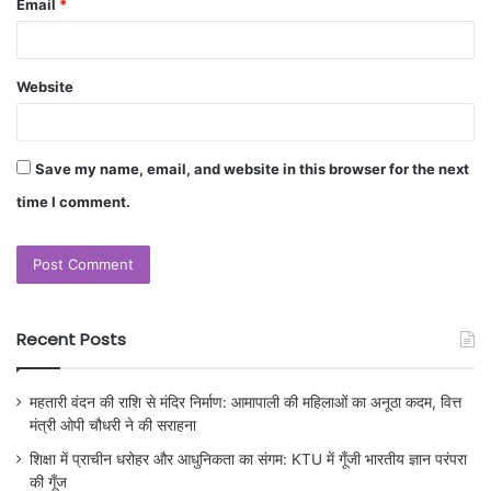
Email
*
Website
Save my name, email, and website in this browser for the next
time I comment.
Recent Posts
महतारी वंदन की राशि से मंदिर निर्माण: आमापाली की महिलाओं का अनूठा कदम, वित्त
मंत्री ओपी चौधरी ने की सराहना
शिक्षा में प्राचीन धरोहर और आधुनिकता का संगम: KTU में गूँजी भारतीय ज्ञान परंपरा
की गूँज