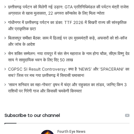
छत्तीसगढ़ पर्यटन को मिलेगी नई उड़ान: GTA प्रतिनिधिमंडल की पर्यटन मंत्री राजेश
अग्रवाल से खास मुलाकात, 22 अगस्त कॉन्क्लेव के लिए मिला न्योता
गांधीनगर में छत्तीसगढ़ पर्यटन का डंका: TTF 2026 में बिखरी राज्य की सांस्कृतिक
और प्राकृतिक छटा
बिलासपुर समीक्षा बैठक: काम में ढिलाई पर उप मुख्यमंत्री कड़े, अफसरों को शो-कॉज
और जांच के आदेश
सेन शक्ति सम्मेलन: नया रायपुर में संत सेन महाराज के नाम होगा चौक, सीएम विष्णु देव
साय ने सामुदायिक भवन के लिए दिए 50 लाख
CGPSC SI Result Controversy: क्या है ‘NEWS’ और ‘SPACERANI’ का
सच? जिस पर मच गया छत्तीसगढ़ में सियासी घमासान!
‘सावन शनिवार का महा-गोचर!’ वृषभ में चंद्र और राहुकाल का तांडव, जानिए किन 3
राशियों पर गिरेगी गाज और किसकी चमकेगी किस्मत!
Subscribe to our channel