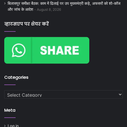
बिलासपुर समीक्षा बैठक: काम में ढिलाई पर उप मुख्यमंत्री कड़े, अफसरों को शो-कॉज
और जांच के आदेश
August 8, 2026
व्हाटसएप पर शेयर करें
Categories
Categories
Meta
Log in