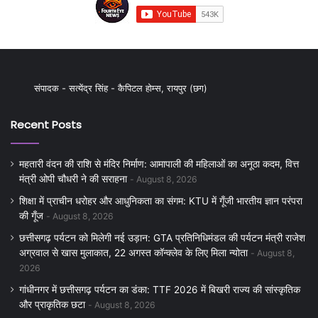
संपादक - सत्येंद्र सिंह - कैपिटल होम्स, रायपुर (छग)
Recent Posts
महतारी वंदन की राशि से मंदिर निर्माण: आमापाली की महिलाओं का अनूठा कदम, वित्त
मंत्री ओपी चौधरी ने की सराहना
August 8, 2026
शिक्षा में प्राचीन धरोहर और आधुनिकता का संगम: KTU में गूँजी भारतीय ज्ञान परंपरा
की गूँज
August 8, 2026
छत्तीसगढ़ पर्यटन को मिलेगी नई उड़ान: GTA प्रतिनिधिमंडल की पर्यटन मंत्री राजेश
अग्रवाल से खास मुलाकात, 22 अगस्त कॉन्क्लेव के लिए मिला न्योता
August 8,
2026
गांधीनगर में छत्तीसगढ़ पर्यटन का डंका: TTF 2026 में बिखरी राज्य की सांस्कृतिक
और प्राकृतिक छटा
August 8, 2026