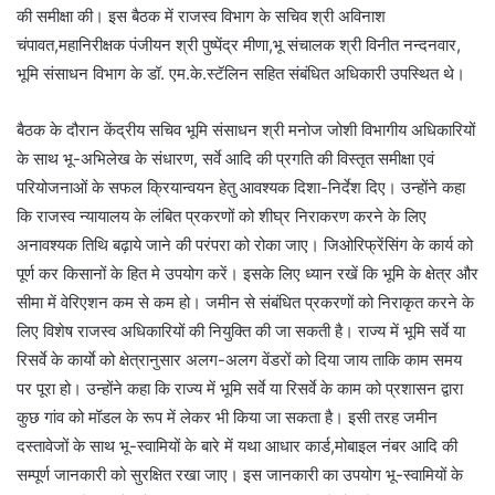
की समीक्षा की। इस बैठक में राजस्व विभाग के सचिव श्री अविनाश
चंपावत,महानिरीक्षक पंजीयन श्री पुष्पेंद्र मीणा,भू संचालक श्री विनीत नन्दनवार,
भूमि संसाधन विभाग के डॉ. एम.के.स्टॅलिन सहित संबंधित अधिकारी उपस्थित थे।
बैठक के दौरान केंद्रीय सचिव भूमि संसाधन श्री मनोज जोशी विभागीय अधिकारियों
के साथ भू-अभिलेख के संधारण, सर्वे आदि की प्रगति की विस्तृत समीक्षा एवं
परियोजनाओं के सफल क्रियान्वयन हेतु आवश्यक दिशा-निर्देश दिए। उन्होंने कहा
कि राजस्व न्यायालय के लंबित प्रकरणों को शीघ्र निराकरण करने के लिए
अनावश्यक तिथि बढ़ाये जाने की परंपरा को रोका जाए। जिओरिफ्रेंसिंग के कार्य को
पूर्ण कर किसानों के हित मे उपयोग करें। इसके लिए ध्यान रखें कि भूमि के क्षेत्र और
सीमा में वेरिएशन कम से कम हो। जमीन से संबंधित प्रकरणों को निराकृत करने के
लिए विशेष राजस्व अधिकारियों की नियुक्ति की जा सकती है। राज्य में भूमि सर्वे या
रिसर्वे के कार्याे को क्षेत्रानुसार अलग-अलग वेंडरों को दिया जाय ताकि काम समय
पर पूरा हो। उन्होंने कहा कि राज्य में भूमि सर्वे या रिसर्वे के काम को प्रशासन द्वारा
कुछ गांव को मॉडल के रूप में लेकर भी किया जा सकता है। इसी तरह जमीन
दस्तावेजों के साथ भू-स्वामियों के बारे में यथा आधार कार्ड,मोबाइल नंबर आदि की
सम्पूर्ण जानकारी को सुरक्षित रखा जाए। इस जानकारी का उपयोग भू-स्वामियों के