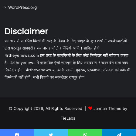
WordPress.org
Disclaimer
समाचार से सम्बंधित किसी भी तरह के विवाद के लिए साइट के कुछ तत्वों में उपयोगकर्ताओं
द्वारा प्रस्तुत सामग्री ( समाचार / फोटो / विडियो आदि ) शामिल होगी
4rtheyenews.com इस तरह के सामग्रियों के लिए कोई ज़िम्मेदार नहीं स्वीकार करता
है। 4rtheyenews में प्रकाशित ऐसी सामग्री के लिए संवाददाता / खबर देने वाला स्वयं
जिम्मेदार होगा, 4rtheyenews या उसके स्वामी, मुद्रक, प्रकाशक, संपादक की कोई भी
जिम्मेदारी नहीं होगी. सभी विवादों का न्यायक्षेत्र रायपुर होगा
© Copyright 2026, All Rights Reserved |
Jannah Theme by
TieLabs