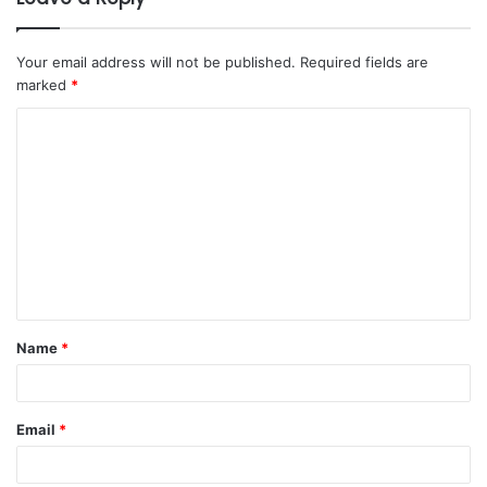
Your email address will not be published.
Required fields are
marked
*
Name
*
Email
*