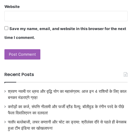
Website
Save my name, email, and website in this browser for the next
time I comment.
Recent Posts
श्रवण नवमी पर ध्रुव और वृद्धि योग का महासंग्राम: आज इन 4 राशियों के लिए काल
बनकर मंडराएंगे ग्रह!
करोड़ों का कर्ज, संपत्ति नीलामी और फर्जी ब्रैंड वैल्यू: बॉलीवुड के रंगीन परदे के पीछे
फैला दिवालिएपन का दलदल!
फ्लॉप बल्लेबाजी, लचर कप्तानी और चोट का ड्रामा: श्रीलंका दौरे से पहले ही बेनकाब
हुआ टीम इंडिया का खोखलापन!