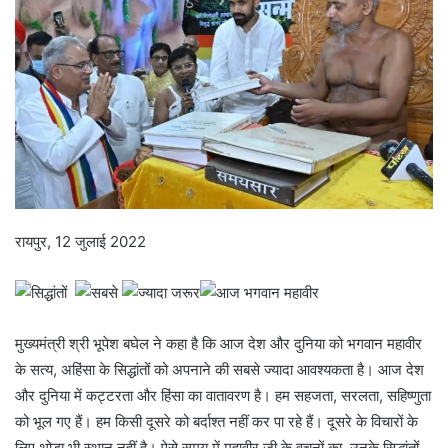
रायपुर, 12 जुलाई 2022
मुख्यमंत्री श्री भूपेश बघेल ने कहा है कि आज देश और दुनिया को भगवान महावीर
के सत्य, अहिंसा के सिद्धांतों को अपनाने की सबसे ज्यादा आवश्यकता है। आज देश
और दुनिया में कट्टरता और हिंसा का वातावरण है। हम सहजता, सरलता, सहिष्णुता
को भूल गए हैं। हम किसी दूसरे को बर्दाश्त नहीं कर पा रहे हैं। दूसरे के विचारों के
लिए थोड़ा भी स्थान नहीं है। ऐसे समय में महावीर जी के वचनों का, उनके सिद्धांतों