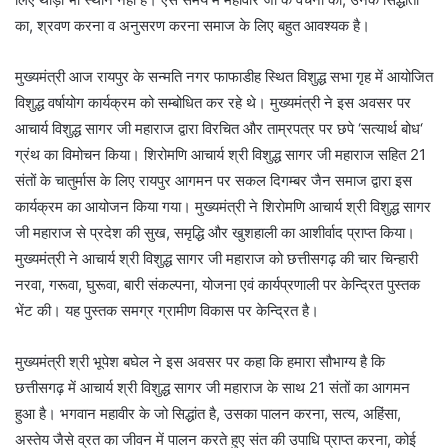
का, श्रवण करना व अनुसरण करना समाज के लिए बहुत आवश्यक है।
मुख्यमंत्री आज रायपुर के सन्मति नगर फाफाडीह स्थित विशुद्ध सभा गृह में आयोजित
विशुद्ध वर्षायोग कार्यक्रम को सम्बोधित कर रहे थे। मुख्यमंत्री ने इस अवसर पर
आचार्य विशुद्ध सागर जी महाराज द्वारा विरचित और ताम्रपत्र पर छपे ‘सत्यार्थ बोध‘
ग्रंथ का विमोचन किया। शिरोमणि आचार्य श्री विशुद्ध सागर जी महाराज सहित 21
संतों के चातुर्मास के लिए रायपुर आगमन पर सकल दिगम्बर जैन समाज द्वारा इस
कार्यक्रम का आयोजन किया गया। मुख्यमंत्री ने शिरोमणि आचार्य श्री विशुद्ध सागर
जी महाराज से प्रदेश की सुख, समृद्धि और खुशहाली का आशीर्वाद प्राप्त किया।
मुख्यमंत्री ने आचार्य श्री विशुद्ध सागर जी महाराज को छत्तीसगढ़ की चार चिन्हारी
नरवा, गरूवा, घुरूवा, बारी संकल्पना, योजना एवं कार्यप्रणाली पर केन्द्रित पुस्तक
भेंट की। यह पुस्तक समग्र ग्रामीण विकास पर केन्द्रित है।
मुख्यमंत्री श्री भूपेश बघेल ने इस अवसर पर कहा कि हमारा सौभाग्य है कि
छत्तीसगढ़ में आचार्य श्री विशुद्ध सागर जी महाराज के साथ 21 संतों का आगमन
हुआ है। भगवान महावीर के जो सिद्धांत है, उसका पालन करना, सत्य, अहिंसा,
अस्तेय जैसे व्रत का जीवन में पालन करते हुए संत की उपाधि प्राप्त करना, कोई