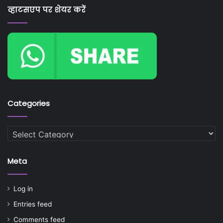
व्हाटसएप पर शेयर करें
Categories
Categories
Meta
Log in
Entries feed
Comments feed