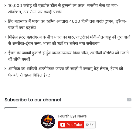
10,000 करोड़ की ब्रह्मोस डील से दुश्मनों का काल! भारतीय सेना का महा-
ऑपरेशन, अब सीमा पार तबाही पक्की
हिंद महासागर में भारत का ‘अग्नि’ अवतार! 4000 किमी तक थर्राए दुश्मन, ड्रैगन-
पाक में मचा हड़कंप
मिडिल ईस्ट महासंग्राम के बीच भारत का मास्टरस्ट्रोक! मोदी-नेतनयाहू की गुप्त वार्ता
से अमरीका-ईरान सन्न, भारत की शर्तों पर चलेगा नया समीकरण
ईरान की जवाबी हुंकार! होर्मुज जलडमरूमध्य किया सील, अमरीकी वॉरशिप को उड़ाने
की सीधी धमकी
अमेरिका का आखिरी अल्टीमेटम! फारस की खाड़ी में परमाणु बेड़े तैनात, ईरान की
घेराबंदी से दहला मिडिल ईस्ट
Subscribe to our channel