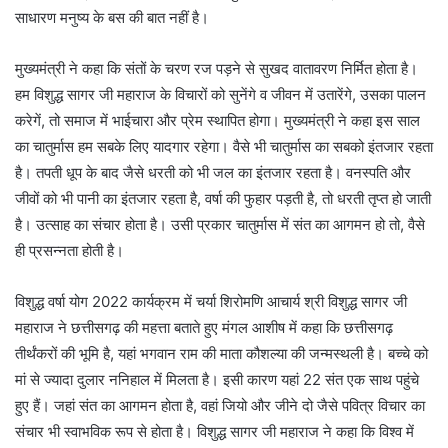
साधारण मनुष्य के बस की बात नहीं है।
मुख्यमंत्री ने कहा कि संतों के चरण रज पड़ने से सुखद वातावरण निर्मित होता है।
हम विशुद्ध सागर जी महाराज के विचारों को सुनेंगे व जीवन में उतारेंगे, उसका पालन
करेगें, तो समाज में भाईचारा और प्रेम स्थापित होगा। मुख्यमंत्री ने कहा इस साल
का चातुर्मास हम सबके लिए यादगार रहेगा। वैसे भी चातुर्मास का सबको इंतजार रहता
है। तपती धूप के बाद जैसे धरती को भी जल का इंतजार रहता है। वनस्पति और
जीवों को भी पानी का इंतजार रहता है, वर्षा की फुहार पड़ती है, तो धरती तृप्त हो जाती
है। उत्साह का संचार होता है। उसी प्रकार चातुर्मास में संत का आगमन हो तो, वैसे
ही प्रसन्नता होती है।
विशुद्ध वर्षा योग 2022 कार्यक्रम में चर्या शिरोमणि आचार्य श्री विशुद्ध सागर जी
महाराज ने छत्तीसगढ़ की महत्ता बताते हुए मंगल आशीष में कहा कि छत्तीसगढ़
तीर्थंकरों की भूमि है, यहां भगवान राम की माता कौशल्या की जन्मस्थली है। बच्चे को
मां से ज्यादा दुलार ननिहाल में मिलता है। इसी कारण यहां 22 संत एक साथ पहुंचे
हुए हैं। जहां संत का आगमन होता है, वहां जियो और जीने दो जैसे पवित्र विचार का
संचार भी स्वाभविक रूप से होता है। विशुद्ध सागर जी महाराज ने कहा कि विश्व में