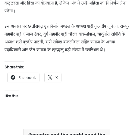
कट्टरता और हिंसा का बोलबाला है, लेकिन अंत में उन्हें अहिंसा का ही निर्णय लेना
पड़ेगा।
इस अवसर पर छत्तीसगढ़ गृह निर्माण मण्डल के अध्यक्ष श्री कुलदीप जुनेजा, रायपुर
महापौर श्री एजाज ढेबर, दुर्ग महापौर श्री धीरज बाकलीवाल, चातुर्मास समिति के
अध्यक्ष श्री प्रदीप पाटनी, श्री राकेश बाकलीवाल सहित समाज के अनेक
पदाधिकारी और जैन समाज के श्रद्धालु बड़ी संख्या में उपस्थित थे।
Share this:
Facebook
X
Like this:
country and the world need the