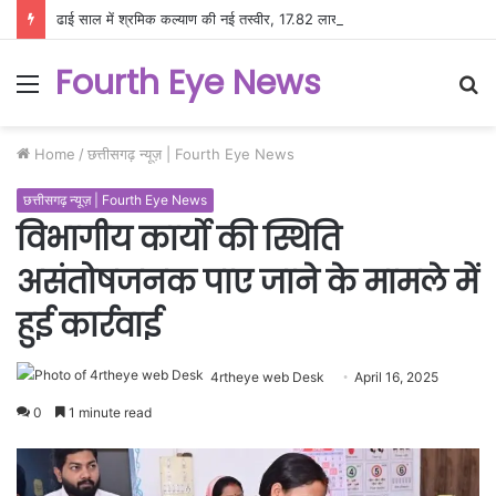
ढाई साल में श्रमिक कल्याण की नई तस्वीर, 17.82 लाख श्रमिकों को मिला योजनाओं का लाभ
Fourth Eye News
Menu
S
fo
Home
/
छत्तीसगढ़ न्यूज़ | Fourth Eye News
छत्तीसगढ़ न्यूज़ | Fourth Eye News
विभागीय कार्यो की स्थिति
असंतोषजनक पाए जाने के मामले में
हुई कार्रवाई
4rtheye web Desk
April 16, 2025
0
1 minute read