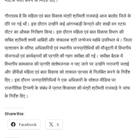
नोटिस जारी करने के निर्देश दिए।
गौरतलब है कि महिला एवं बाल विकास मंत्री श्रीमती राजवाड़े आज बालोद जिले के
दौरे पर गई थी। इस दौरान उन्होंने कई आंगनबाड़ी केन्द्रो और सखी वन स्टाप
सेंटर का औचक निरीक्षण किया। इस दौरान महिला एवं बाल विकास विभाग की
सचिव श्रीमती शम्मी आबिदी और संचालक श्री जन्मेजय महोबे उपस्थित थे। जिला
प्रशासन के वरिष्ठ अधिकारियों एवं स्थानीय जनप्रतिधियों की मौजूदगी में विभागीय
योजनाओं एवं कार्यक्रमों की प्रगति की गहन समीक्षा की गई। समीक्षा बैठक में
विभागीय कामकाज की प्रगति संतोषजनक न पाए जाने पर उन्होंने नराजगी जताई
और डीपीओ महिला एवं बाल विकास को तत्काल प्रभाव से निलंबित करने के निर्देश
दिए। इस दौरान जनप्रतिनिधियों ने एक अधिकारी के सोशल मीडिया पर
राजनीतिक टिप्पणी के संबंध में प्राप्त शिकायत की मंत्री श्रीमती राजवाड़े ने जांच
के निर्देश दिए।
Share this:
Facebook
X