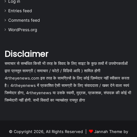
Log in
Entries feed
Comments feed
WordPress.org
Disclaimer
समाचार से सम्बंधित किसी भी तरह के विवाद के लिए साइट के कुछ तत्वों में उपयोगकर्ताओं
द्वारा प्रस्तुत सामग्री ( समाचार / फोटो / विडियो आदि ) शामिल होगी
4rtheyenews.com इस तरह के सामग्रियों के लिए कोई ज़िम्मेदार नहीं स्वीकार करता
है। 4rtheyenews में प्रकाशित ऐसी सामग्री के लिए संवाददाता / खबर देने वाला स्वयं
जिम्मेदार होगा, 4rtheyenews या उसके स्वामी, मुद्रक, प्रकाशक, संपादक की कोई भी
जिम्मेदारी नहीं होगी. सभी विवादों का न्यायक्षेत्र रायपुर होगा
© Copyright 2026, All Rights Reserved |
Jannah Theme by