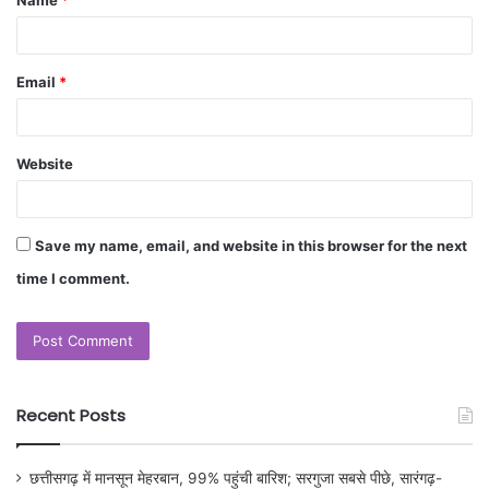
Email
*
Website
Save my name, email, and website in this browser for the next
time I comment.
Recent Posts
छत्तीसगढ़ में मानसून मेहरबान, 99% पहुंची बारिश; सरगुजा सबसे पीछे, सारंगढ़-