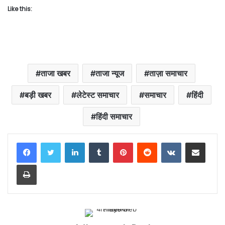
Like this:
ताजा खबर
ताजा न्यूज
ताज़ा समाचार
बड़ी खबर
लेटेस्ट समाचार
समाचार
हिंदी
हिंदी समाचार
LinkedIn
Tumblr
Pinterest
Reddit
VKontakte
Share via Email
Print