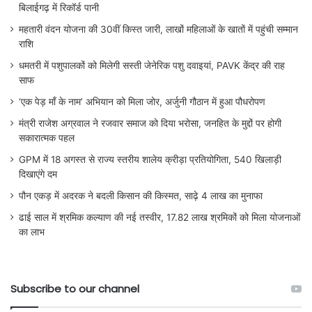
बिलाईगढ़ में रिकॉर्ड पानी
महतारी वंदन योजना की 30वीं किस्त जारी, लाखों महिलाओं के खातों में पहुंची सम्मान
राशि
धमतरी में पशुपालकों को मिलेगी सस्ती जेनेरिक पशु दवाइयां, PAVK केंद्र की राह
साफ
‘एक पेड़ माँ के नाम’ अभियान को मिला जोर, अर्जुनी गौठान में हुआ पौधरोपण
मंत्री राजेश अग्रवाल ने रजवार समाज को दिया भरोसा, जनहित के मुद्दों पर होगी
सकारात्मक पहल
GPM में 18 अगस्त से राज्य स्तरीय शालेय क्रीड़ा प्रतियोगिता, 540 खिलाड़ी
दिखाएंगे दम
पौन एकड़ में अदरक ने बदली किसान की किस्मत, साढ़े 4 लाख का मुनाफा
ढाई साल में श्रमिक कल्याण की नई तस्वीर, 17.82 लाख श्रमिकों को मिला योजनाओं
का लाभ
Subscribe to our channel