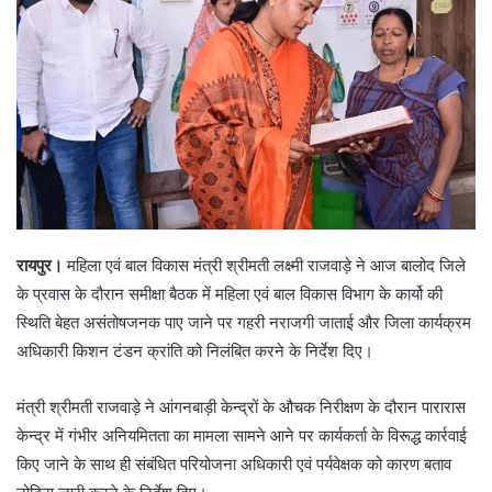
रायपुर।
महिला एवं बाल विकास मंत्री श्रीमती लक्ष्मी राजवाड़े ने आज बालोद जिले
के प्रवास के दौरान समीक्षा बैठक में महिला एवं बाल विकास विभाग के कार्यो की
स्थिति बेहत असंतोषजनक पाए जाने पर गहरी नराजगी जाताई और जिला कार्यक्रम
अधिकारी किशन टंडन क्रांति को निलंबित करने के निर्देश दिए।
मंत्री श्रीमती राजवाड़े ने आंगनबाड़ी केन्द्रों के औचक निरीक्षण के दौरान पारारास
केन्द्र में गंभीर अनियमितता का मामला सामने आने पर कार्यकर्ता के विरूद्ध कार्रवाई
किए जाने के साथ ही संबंधित परियोजना अधिकारी एवं पर्यवेक्षक को कारण बताव