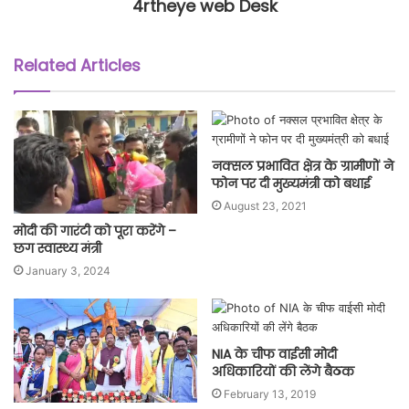
4rtheye web Desk
Related Articles
नक्सल प्रभावित क्षेत्र के ग्रामीणों ने
फोन पर दी मुख्यमंत्री को बधाई
August 23, 2021
मोदी की गारंटी को पूरा करेंगे –
छग स्वास्थ्य मंत्री
January 3, 2024
NIA के चीफ वाईसी मोदी
अधिकारियों की लेंगे बैठक
February 13, 2019