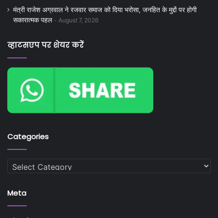
मंत्री राजेश अग्रवाल ने रजवार समाज को दिया भरोसा, जनहित के मुद्दों पर होगी
सकारात्मक पहल
August 7, 2026
व्हाटसएप पर शेयर करें
Categories
Categories
Meta