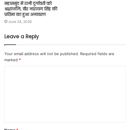
महासमुंद में रानी दुर्गावती को
श्रद्धांजलि, वीर नारायण सिंह की
प्रतिमा का हुआ अनावरण
June 24, 2026
Leave a Reply
Your email address will not be published.
Required fields are
marked
*
Name
*