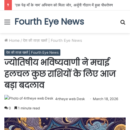
‘एक पेड़ माँ के नाम’ अभियान को मिला जोर, अर्जुनी गौठान में हुआ पौधरोपण
Fourth Eye News
Menu
S
fo
Home
/
देश की ताज़ा खबरें | Fourth Eye News
देश की ताज़ा खबरें | Fourth Eye News
ज्योतिषीय भविष्यवाणी ने मचाई
हलचल कुछ राशियों के लिए आज
बड़ा बदलाव
4rtheye web Desk
March 18, 2026
0
1 minute read