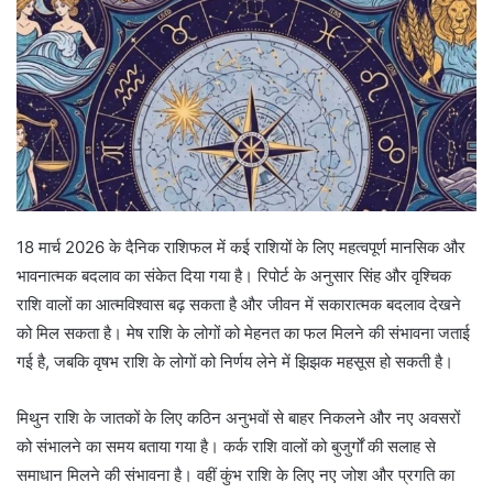
18 मार्च 2026 के दैनिक राशिफल में कई राशियों के लिए महत्वपूर्ण मानसिक और
भावनात्मक बदलाव का संकेत दिया गया है। रिपोर्ट के अनुसार सिंह और वृश्चिक
राशि वालों का आत्मविश्वास बढ़ सकता है और जीवन में सकारात्मक बदलाव देखने
को मिल सकता है। मेष राशि के लोगों को मेहनत का फल मिलने की संभावना जताई
गई है, जबकि वृषभ राशि के लोगों को निर्णय लेने में झिझक महसूस हो सकती है।
मिथुन राशि के जातकों के लिए कठिन अनुभवों से बाहर निकलने और नए अवसरों
को संभालने का समय बताया गया है। कर्क राशि वालों को बुजुर्गों की सलाह से
समाधान मिलने की संभावना है। वहीं कुंभ राशि के लिए नए जोश और प्रगति का