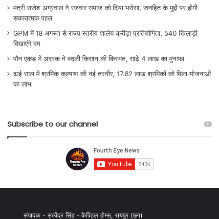
मंत्री राजेश अग्रवाल ने रजवार समाज को दिया भरोसा, जनहित के मुद्दों पर होगी
सकारात्मक पहल
GPM में 18 अगस्त से राज्य स्तरीय शालेय क्रीड़ा प्रतियोगिता, 540 खिलाड़ी
दिखाएंगे दम
पौन एकड़ में अदरक ने बदली किसान की किस्मत, साढ़े 4 लाख का मुनाफा
ढाई साल में श्रमिक कल्याण की नई तस्वीर, 17.82 लाख श्रमिकों को मिला योजनाओं
का लाभ
Subscribe to our channel
संपादक - सत्येंद्र सिंह - कैपिटल होम्स, रायपुर (छग)