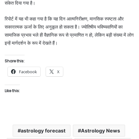
संकेत दिया गया है।
रिपोर्ट में यह भी कहा गया है कि यह दिन आत्मनिरीक्षण, मानसिक स्पष्टता और
सकारात्मक ऊर्जा के लिए अनुकूल हो सकता है। ज्योतिषीय भविष्यवाणियों का
सामाजिक प्रभाव भले ही वैज्ञानिक रूप से प्रमाणित न हो, लेकिन बड़ी संख्या में लोग
इन्हें मार्गदर्शन के रूप में देखते हैं।
Share this:
Facebook
X
Like this:
astrology forecast
Astrology News