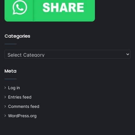
Categories
Categories
Meta
Log in
Entries feed
Comments feed
WordPress.org