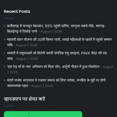
Recent Posts
छत्तीसगढ़ में मानसून मेहरबान, 99% पहुंची बारिश; सरगुजा सबसे पीछे, सारंगढ़-
बिलाईगढ़ में रिकॉर्ड पानी
August 7, 2026
महतारी वंदन योजना की 30वीं किस्त जारी, लाखों महिलाओं के खातों में पहुंची सम्मान
राशि
August 7, 2026
धमतरी में पशुपालकों को मिलेगी सस्ती जेनेरिक पशु दवाइयां, PAVK केंद्र की राह
साफ
August 7, 2026
‘एक पेड़ माँ के नाम’ अभियान को मिला जोर, अर्जुनी गौठान में हुआ पौधरोपण
August
7, 2026
मंत्री राजेश अग्रवाल ने रजवार समाज को दिया भरोसा, जनहित के मुद्दों पर होगी
सकारात्मक पहल
August 7, 2026
व्हाटसएप पर शेयर करें