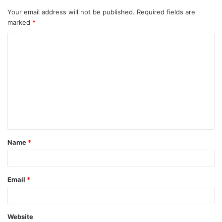
Your email address will not be published.
Required fields are
marked
*
Name
*
Email
*
Website