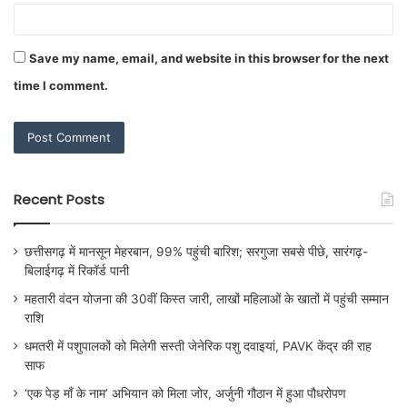
Save my name, email, and website in this browser for the next
time I comment.
Recent Posts
छत्तीसगढ़ में मानसून मेहरबान, 99% पहुंची बारिश; सरगुजा सबसे पीछे, सारंगढ़-
बिलाईगढ़ में रिकॉर्ड पानी
महतारी वंदन योजना की 30वीं किस्त जारी, लाखों महिलाओं के खातों में पहुंची सम्मान
राशि
धमतरी में पशुपालकों को मिलेगी सस्ती जेनेरिक पशु दवाइयां, PAVK केंद्र की राह
साफ
‘एक पेड़ माँ के नाम’ अभियान को मिला जोर, अर्जुनी गौठान में हुआ पौधरोपण