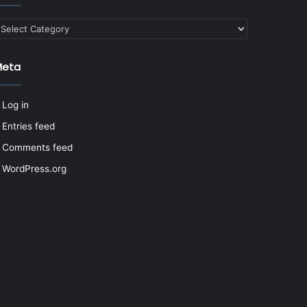
ategories
Meta
Log in
Entries feed
Comments feed
WordPress.org