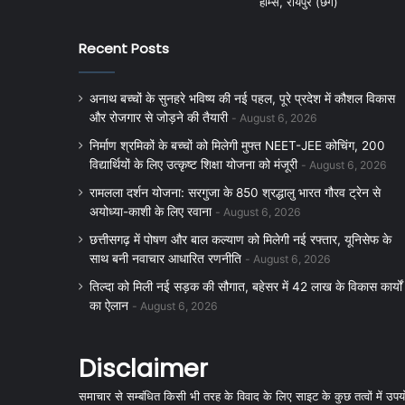
होम्स, रायपुर (छग)
Recent Posts
अनाथ बच्चों के सुनहरे भविष्य की नई पहल, पूरे प्रदेश में कौशल विकास
और रोजगार से जोड़ने की तैयारी
August 6, 2026
निर्माण श्रमिकों के बच्चों को मिलेगी मुफ्त NEET-JEE कोचिंग, 200
विद्यार्थियों के लिए उत्कृष्ट शिक्षा योजना को मंजूरी
August 6, 2026
रामलला दर्शन योजना: सरगुजा के 850 श्रद्धालु भारत गौरव ट्रेन से
अयोध्या-काशी के लिए रवाना
August 6, 2026
छत्तीसगढ़ में पोषण और बाल कल्याण को मिलेगी नई रफ्तार, यूनिसेफ के
साथ बनी नवाचार आधारित रणनीति
August 6, 2026
तिल्दा को मिली नई सड़क की सौगात, बहेसर में 42 लाख के विकास कार्यों
का ऐलान
August 6, 2026
Disclaimer
समाचार से सम्बंधित किसी भी तरह के विवाद के लिए साइट के कुछ तत्वों में उपयोग