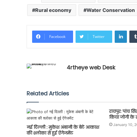
Rural economy
Water Conservation
Linke
Facebook
Twitter
4rtheye web Desk
Related Articles
रायपुर: पांच सि
किया जोगी के 
January 10, 
नई दिल्ली : मुकेश अंबानी के बेटे आकाश
की श्लोका से हुई ऐंगेजमेंट