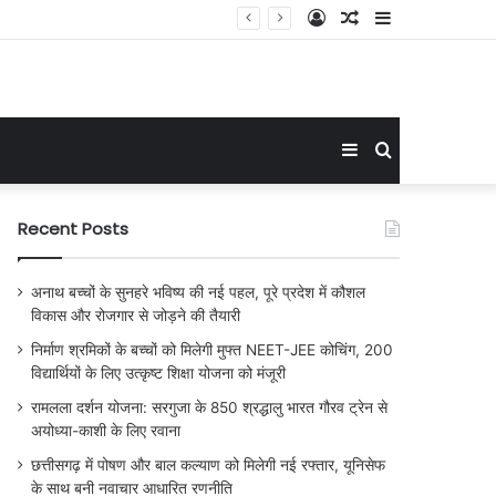
Log
Random
Sidebar
In
Article
Sidebar
Search
for
Recent Posts
अनाथ बच्चों के सुनहरे भविष्य की नई पहल, पूरे प्रदेश में कौशल
विकास और रोजगार से जोड़ने की तैयारी
निर्माण श्रमिकों के बच्चों को मिलेगी मुफ्त NEET-JEE कोचिंग, 200
विद्यार्थियों के लिए उत्कृष्ट शिक्षा योजना को मंजूरी
रामलला दर्शन योजना: सरगुजा के 850 श्रद्धालु भारत गौरव ट्रेन से
अयोध्या-काशी के लिए रवाना
छत्तीसगढ़ में पोषण और बाल कल्याण को मिलेगी नई रफ्तार, यूनिसेफ
के साथ बनी नवाचार आधारित रणनीति