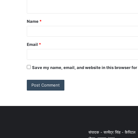
Name
*
Email
*
Save my name, email, and website in this browser for
संपादक - सत्येंद्र सिंह - कैपिटल