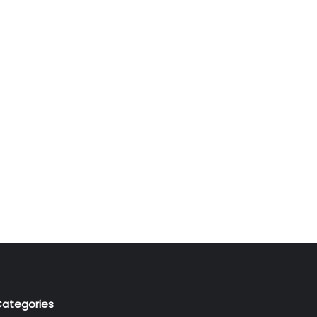
ategories