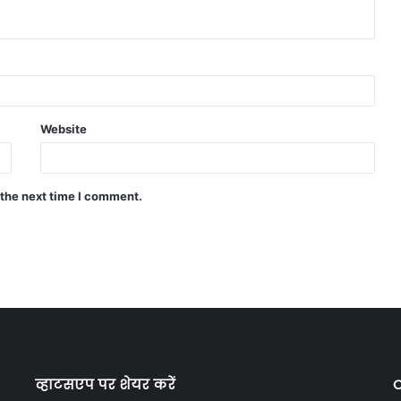
Website
 the next time I comment.
व्हाटसएप पर शेयर करें
C