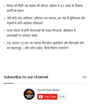
तिल्दा को मिली नई सड़क की सौगात, बहेसर में 42 लाख के विकास
कार्यों का ऐलान
‘मेरी बेटी–मेरा अभिमान’ अभियान का आगाज़, हर गांव में मुक्तिधाम और
स्कूलों में बनेंगे बालिका शौचालय
पारस पोर्टल से होगी योजनाओं की सख्त निगरानी, सीमांकन में
लापरवाही पर सरकार सख्त
06 अगस्त 2026 का नक्षत्र विस्फोट! बुधादित्य और त्रिग्रही योग
का चक्रव्यूह – कौन होगा बर्बाद, किसे मिलेगा राजयोग?
Subscribe to our channel