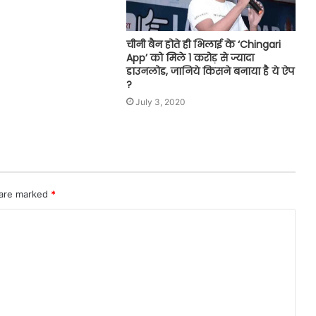
चीनी बैन होते ही भिलाई के ‘Chingari
App’ को मिले 1 करोड़ से ज्यादा
डाउनलोड, जानिये किसने बनाया है ये ऐप
?
July 3, 2020
 are marked
*