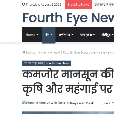
छत्तीसगढ़ में 
Thursday, August 6 2026
Breaking News
Fourth Eye Ne
Home
देश
छत्तीसगढ़
मध्यप्रदेश
बॉलीवुड
Home
/
देश की ताज़ा खबरें | Fourth Eye News
/
कमजोर मानसून की
देश की ताज़ा खबरें | Fourth Eye News
कमजोर मानसून की आ
कृषि और महंगाई पर
4rtheye web Desk
June 2, 