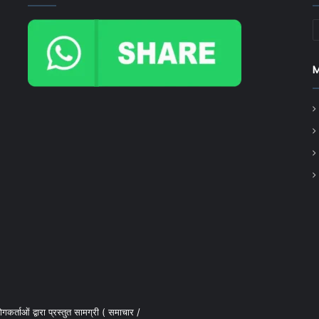
C
कर्ताओं द्वारा प्रस्तुत सामग्री ( समाचार /