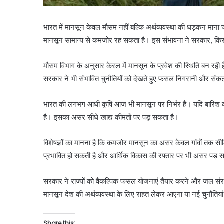
भारत में मानसून केवल मौसम नहीं बल्कि अर्थव्यवस्था की धड़कन माना जात
मानसून सामान्य से कमजोर रह सकता है। इस संभावना ने सरकार, किसानो
मौसम विभाग के अनुसार केरल में मानसून के प्रवेश की स्थिति बन रही है
सरकार ने भी संभावित चुनौतियों को देखते हुए फसल निगरानी और संकट
भारत की लगभग आधी कृषि आज भी मानसून पर निर्भर है। यदि बारिश क
है। इसका असर सीधे खाद्य कीमतों पर पड़ सकता है।
विशेषज्ञों का मानना है कि कमजोर मानसून का असर केवल गांवों तक सीमि
प्रभावित हो सकती है और आर्थिक विकास की रफ्तार पर भी असर पड़ 
सरकार ने राज्यों को वैकल्पिक फसल योजनाएं तैयार करने और जल संरक्षण
मानसून देश की अर्थव्यवस्था के लिए राहत लेकर आएगा या नई चुनौतिया
Share this: