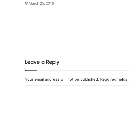
March 25, 2018
Leave a Reply
Your email address will not be published.
Required fields