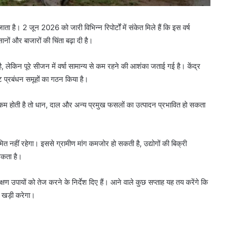
ा है। 2 जून 2026 को जारी विभिन्न रिपोर्टों में संकेत मिले हैं कि इस वर्ष
ं और बाजारों की चिंता बढ़ा दी है।
, लेकिन पूरे सीजन में वर्षा सामान्य से कम रहने की आशंका जताई गई है। केंद्र
 प्रबंधन समूहों का गठन किया है।
म होती है तो धान, दाल और अन्य प्रमुख फसलों का उत्पादन प्रभावित हो सकता
त नहीं रहेगा। इससे ग्रामीण मांग कमजोर हो सकती है, उद्योगों की बिक्री
सकता है।
 उपायों को तेज करने के निर्देश दिए हैं। आने वाले कुछ सप्ताह यह तय करेंगे कि
ं खड़ी करेगा।