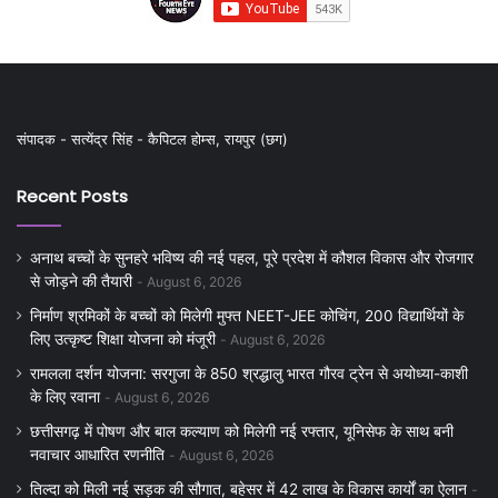
संपादक - सत्येंद्र सिंह - कैपिटल होम्स, रायपुर (छग)
Recent Posts
अनाथ बच्चों के सुनहरे भविष्य की नई पहल, पूरे प्रदेश में कौशल विकास और रोजगार
से जोड़ने की तैयारी
August 6, 2026
निर्माण श्रमिकों के बच्चों को मिलेगी मुफ्त NEET-JEE कोचिंग, 200 विद्यार्थियों के
लिए उत्कृष्ट शिक्षा योजना को मंजूरी
August 6, 2026
रामलला दर्शन योजना: सरगुजा के 850 श्रद्धालु भारत गौरव ट्रेन से अयोध्या-काशी
के लिए रवाना
August 6, 2026
छत्तीसगढ़ में पोषण और बाल कल्याण को मिलेगी नई रफ्तार, यूनिसेफ के साथ बनी
नवाचार आधारित रणनीति
August 6, 2026
तिल्दा को मिली नई सड़क की सौगात, बहेसर में 42 लाख के विकास कार्यों का ऐलान