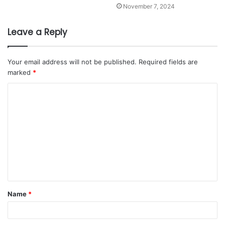
November 7, 2024
Leave a Reply
Your email address will not be published.
Required fields are
marked
*
Name
*