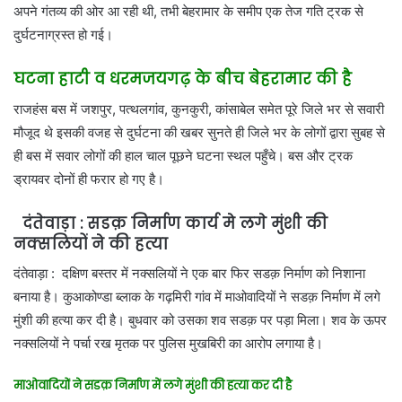
अपने गंतव्य की ओर आ रही थी, तभी बेहरामार के समीप एक तेज गति ट्रक से
दुर्घटनाग्रस्त हो गई।
घटना हाटी व धरमजयगढ़ के बीच बेहरामार की है
राजहंस बस में जशपुर, पत्थलगांव, कुनकुरी, कांसाबेल समेत पूरे जिले भर से सवारी
मौजूद थे इसकी वजह से दुर्घटना की खबर सुनते ही जिले भर के लोगों द्वारा सुबह से
ही बस में सवार लोगों की हाल चाल पूछने घटना स्थल पहुँचे। बस और ट्रक
ड्रायवर दोनों ही फरार हो गए है।
दंतेवाड़ा : सडक़ निर्माण कार्य मे लगे मुंशी की
नक्सलियों ने की हत्या
दंतेवाड़ा : दक्षिण बस्तर में नक्सलियों ने एक बार फिर सडक़ निर्माण को निशाना
बनाया है। कुआकोण्डा ब्लाक के गढ़मिरी गांव में माओवादियों ने सडक़ निर्माण में लगे
मुंशी की हत्या कर दी है। बुधवार को उसका शव सडक़ पर पड़ा मिला। शव के ऊपर
नक्सलियों ने पर्चा रख मृतक पर पुलिस मुखबिरी का आरोप लगाया है।
माओवादियों ने सडक़ निर्माण में लगे मुंशी की हत्या कर दी है