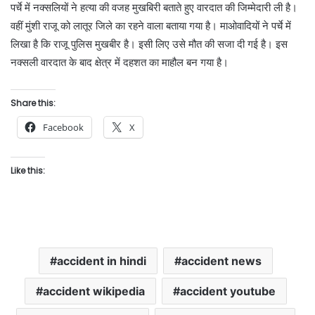
पर्चे में नक्सलियों ने हत्या की वजह मुखबिरी बताते हुए वारदात की जिम्मेदारी ली है।
वहीं मुंशी राजू को लातूर जिले का रहने वाला बताया गया है। माओवादियों ने पर्चे में
लिखा है कि राजू पुलिस मुखबीर है। इसी लिए उसे मौत की सजा दी गई है। इस
नक्सली वारदात के बाद क्षेत्र में दहशत का माहौल बन गया है।
Share this:
Facebook
X
Like this:
accident in hindi
accident news
accident wikipedia
accident youtube