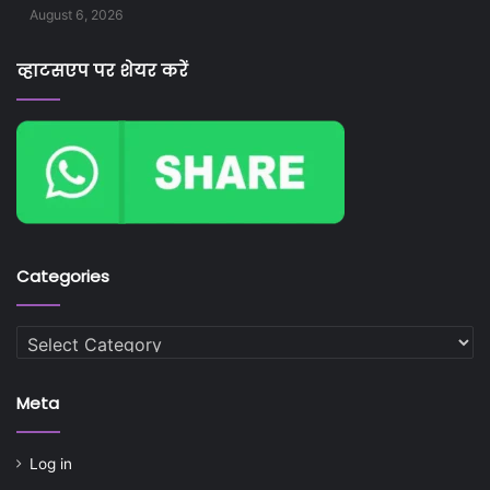
August 6, 2026
व्हाटसएप पर शेयर करें
Categories
Categories
Meta
Log in