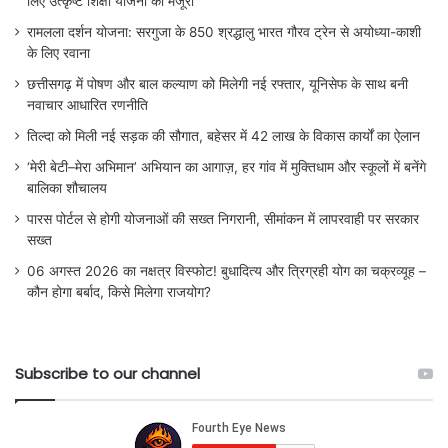
लिए उत्कृष्ट शिक्षा योजना को मंजूरी
रामलला दर्शन योजना: सरगुजा के 850 श्रद्धालु भारत गौरव ट्रेन से अयोध्या-काशी
के लिए रवाना
छत्तीसगढ़ में पोषण और बाल कल्याण को मिलेगी नई रफ्तार, यूनिसेफ के साथ बनी
नवाचार आधारित रणनीति
तिल्दा को मिली नई सड़क की सौगात, बहेसर में 42 लाख के विकास कार्यों का ऐलान
‘मेरी बेटी–मेरा अभिमान’ अभियान का आगाज़, हर गांव में मुक्तिधाम और स्कूलों में बनेंगे
बालिका शौचालय
पारस पोर्टल से होगी योजनाओं की सख्त निगरानी, सीमांकन में लापरवाही पर सरकार
सख्त
06 अगस्त 2026 का नक्षत्र विस्फोट! बुधादित्य और त्रिग्रही योग का चक्रव्यूह –
कौन होगा बर्बाद, किसे मिलेगा राजयोग?
Subscribe to our channel