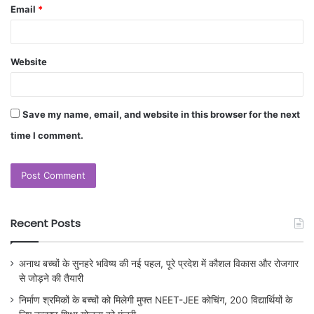
Email
*
Website
Save my name, email, and website in this browser for the next
time I comment.
Recent Posts
अनाथ बच्चों के सुनहरे भविष्य की नई पहल, पूरे प्रदेश में कौशल विकास और रोजगार
से जोड़ने की तैयारी
निर्माण श्रमिकों के बच्चों को मिलेगी मुफ्त NEET-JEE कोचिंग, 200 विद्यार्थियों के