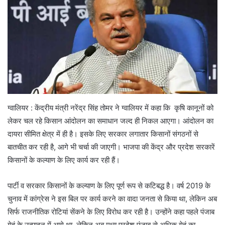
ग्वालियर : केंद्रीय मंत्री नरेंद्र सिंह तोमर ने ग्वालियर में कहा कि कृषि कानूनों को
लेकर चल रहे किसान आंदोलन का समाधान जल्द ही निकल आएगा। आंदोलन का
दायरा सीमित क्षेत्र में ही है। इसके लिए सरकार लगातार किसानों संगठनों से
बातचीत कर रही है, आगे भी चर्चा की जाएगी। भाजपा की केंद्र और प्रदेश सरकारें
किसानों के कल्याण के लिए कार्य कर रही हैं।
पार्टी व सरकार किसानों के कल्याण के लिए पूर्ण रूप से कटिबद्ध है। वर्ष 2019 के
चुनाव में कांग्रेस ने इस बिल पर कार्य करने का वादा जनता से किया था, लेकिन अब
सिर्फ राजनीतिक रोटियां सेंकने के लिए विरोध कर रही है। उन्होंने कहा पहले पंजाब
गेहूं के उत्पादन में आगे था, लेकिन अब मध्य प्रदेश पंजाब से अधिक गेहूं का