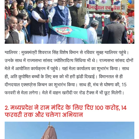
ग्वालियर : मुख्यमंत्री शिवराज सिंह विशेष विमान से रविवार सुबह ग्वालियर पहुंचे।
उनके साथ में राज्यसभा सांसद ज्योतिरादित्य सिंधिया भी थे। राज्यसभा सांसद दोनों
मेले में आयोजित कार्यक्रम में पहुंचे। यहां मेला कार्यालय का शुभारंभ किया। साथ
ही, अति कुपोषित बच्चों के लिए बस को भी हरी झंडी दिखाई। विमानतल से ही
दीनदयाल एक्सप्रेस किचन का शुभारंभ किया। साथ ही, मंच से घोषणा की, 15
फरवरी से मेला लगेगा। मेले में वाहन खरीदी पर रोड टैक्स में भी छूट मिलेगी।
2. मध्यप्रदेश ने राम मंदिर के लिए दिए 100 करोड़, 14
फरवरी तक और चलेगा अभियान