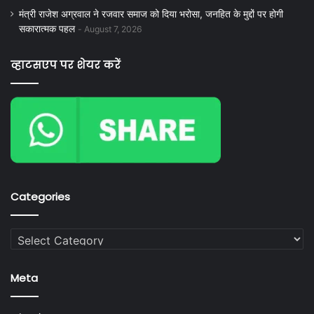
मंत्री राजेश अग्रवाल ने रजवार समाज को दिया भरोसा, जनहित के मुद्दों पर होगी
सकारात्मक पहल
August 7, 2026
व्हाटसएप पर शेयर करें
Categories
Categories
Meta