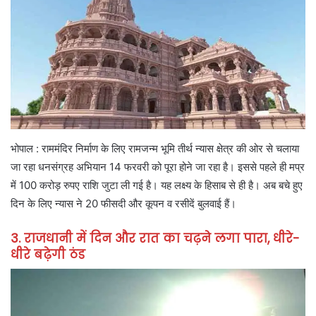
भोपाल : राममंदिर निर्माण के लिए रामजन्म भूमि तीर्थ न्यास क्षेत्र की ओर से चलाया
जा रहा धनसंग्रह अभियान 14 फरवरी को पूरा होने जा रहा है। इससे पहले ही मप्र
में 100 करोड़ रुपए राशि जुटा ली गई है। यह लक्ष्य के हिसाब से ही है। अब बचे हुए
दिन के लिए न्यास ने 20 फीसदी और कूपन व रसीदें बुलवाई हैं।
3. राजधानी में दिन और रात का चढ़ने लगा पारा, धीरे-
धीरे बढ़ेगी ठंड