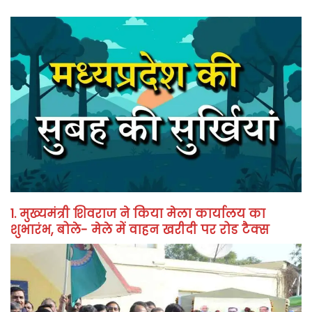
1. मुख्यमंत्री शिवराज ने किया मेला कार्यालय का
शुभारंभ, बोले- मेले में वाहन खरीदी पर रोड टैक्स