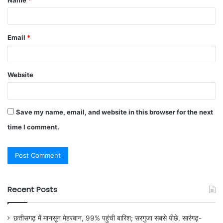
Email
*
Website
Save my name, email, and website in this browser for the next
time I comment.
Recent Posts
छत्तीसगढ़ में मानसून मेहरबान, 99% पहुंची बारिश; सरगुजा सबसे पीछे, सारंगढ़-