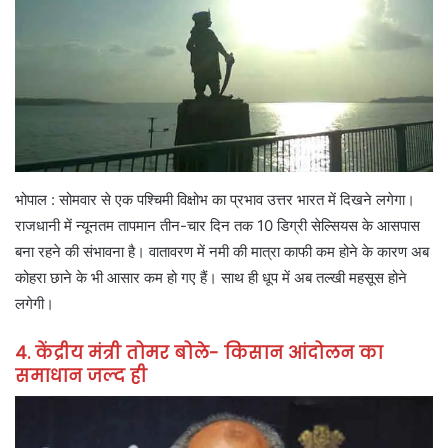
भोपाल : सोमवार से एक पश्चिमी विक्षोभ का प्रभाव उत्तर भारत में दिखने लगेगा।
राजधानी में न्यूनतम तापमान तीन-चार दिन तक 10 डिग्री सेल्सियस के आसपास
बना रहने की संभावना है। वातावरण में नमी की मात्रा काफी कम होने के कारण अब
कोहरा छाने के भी आसार कम हो गए हैं। साथ ही धूप में अब तल्खी महसूस होने
लगेगी।
4. केंद्रीय मंत्री तोमर बोले- किसान आंदोलन का
समाधान जल्द ही