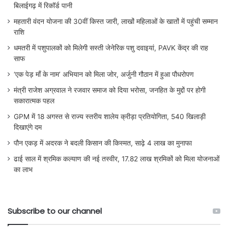
बिलाईगढ़ में रिकॉर्ड पानी
महतारी वंदन योजना की 30वीं किस्त जारी, लाखों महिलाओं के खातों में पहुंची सम्मान
राशि
धमतरी में पशुपालकों को मिलेगी सस्ती जेनेरिक पशु दवाइयां, PAVK केंद्र की राह
साफ
‘एक पेड़ माँ के नाम’ अभियान को मिला जोर, अर्जुनी गौठान में हुआ पौधरोपण
मंत्री राजेश अग्रवाल ने रजवार समाज को दिया भरोसा, जनहित के मुद्दों पर होगी
सकारात्मक पहल
GPM में 18 अगस्त से राज्य स्तरीय शालेय क्रीड़ा प्रतियोगिता, 540 खिलाड़ी
दिखाएंगे दम
पौन एकड़ में अदरक ने बदली किसान की किस्मत, साढ़े 4 लाख का मुनाफा
ढाई साल में श्रमिक कल्याण की नई तस्वीर, 17.82 लाख श्रमिकों को मिला योजनाओं
का लाभ
Subscribe to our channel