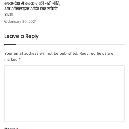
मध्यप्रदेश में सरकार की नई नीति,
अब ऑनलाइन ऑर्डर कर सकेंगे
शराब
January 30, 2021
Leave a Reply
Your email address will not be published.
Required fields are
marked
*
Name
*