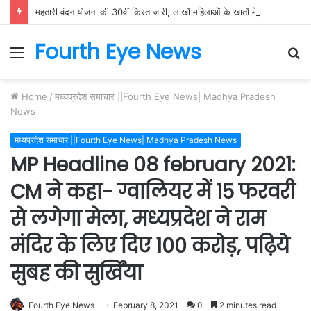
महतारी वंदन योजना की 30वीं किस्त जारी, लाखों महिलाओं के खातों में पहुंची सम्मान राशि
Fourth Eye News
Menu
S
fo
Home
/
मध्यप्रदेश समाचार ||Fourth Eye News| Madhya Pradesh
News
मध्यप्रदेश समाचार ||Fourth Eye News| Madhya Pradesh News
MP Headline 08 february 2021:
CM ने कहा- ग्वालियर में 15 फरवरी
से लगेगा मेला, मध्यप्रदेश ने राम
मंदिर के लिए दिए 100 करोड़, पढ़िये
सुबह की सुर्खिंया
Fourth Eye News
February 8, 2021
0
2 minutes read