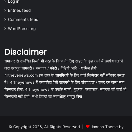
Log in
Entries feed
Comments feed
WordPress.org
Disclaimer
समाचार से सम्बंधित किसी भी तरह के विवाद के लिए साइट के कुछ तत्वों में उपयोगकर्ताओं
द्वारा प्रस्तुत सामग्री ( समाचार / फोटो / विडियो आदि ) शामिल होगी
4rtheyenews.com इस तरह के सामग्रियों के लिए कोई ज़िम्मेदार नहीं स्वीकार करता
है। 4rtheyenews में प्रकाशित ऐसी सामग्री के लिए संवाददाता / खबर देने वाला स्वयं
जिम्मेदार होगा, 4rtheyenews या उसके स्वामी, मुद्रक, प्रकाशक, संपादक की कोई भी
जिम्मेदारी नहीं होगी. सभी विवादों का न्यायक्षेत्र रायपुर होगा
© Copyright 2026, All Rights Reserved |
Jannah Theme by