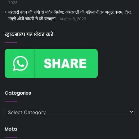
2026
महतारी वंदन की राशि से मंदिर निर्माण: आमापाली की महिलाओं का अनूठा कदम, वित्त
मंत्री ओपी चौधरी ने की सराहना
August 8, 2026
व्हाटसएप पर शेयर करें
Categories
Categories
Meta