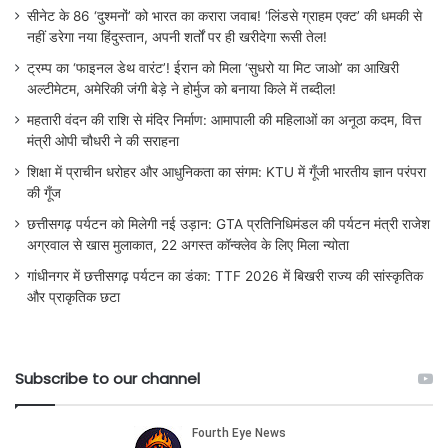
सीनेट के 86 ‘दुश्मनों’ को भारत का करारा जवाब! ‘लिंडसे ग्राहम एक्ट’ की धमकी से
नहीं डरेगा नया हिंदुस्तान, अपनी शर्तों पर ही खरीदेगा रूसी तेल!
ट्रम्प का ‘फाइनल डेथ वारंट’! ईरान को मिला ‘सुधरो या मिट जाओ’ का आखिरी
अल्टीमेटम, अमेरिकी जंगी बेड़े ने होर्मुज को बनाया किले में तब्दील!
महतारी वंदन की राशि से मंदिर निर्माण: आमापाली की महिलाओं का अनूठा कदम, वित्त
मंत्री ओपी चौधरी ने की सराहना
शिक्षा में प्राचीन धरोहर और आधुनिकता का संगम: KTU में गूँजी भारतीय ज्ञान परंपरा
की गूँज
छत्तीसगढ़ पर्यटन को मिलेगी नई उड़ान: GTA प्रतिनिधिमंडल की पर्यटन मंत्री राजेश
अग्रवाल से खास मुलाकात, 22 अगस्त कॉन्क्लेव के लिए मिला न्योता
गांधीनगर में छत्तीसगढ़ पर्यटन का डंका: TTF 2026 में बिखरी राज्य की सांस्कृतिक
और प्राकृतिक छटा
Subscribe to our channel