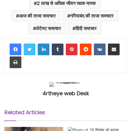
2 लाख से अधिक जीवन रक्षक मास्क
आज की ताजा समाचार
गरियाबंद की ताजा समचाार
लेटेस्ट समाचार
हिंदी समाचार
LinkedIn
Tumblr
Pinterest
Reddit
VKontakte
Share via Email
Print
4rtheye web Desk
Related Articles