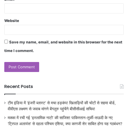
Website
Save my name, email, and website in this browser for the next
time I comment.
Recent Posts
टीम इंडिया में ‘इंजरी ब्लास्ट’ से मचा हड़कंप! खिलाड़ियों की चोटों से सहमा बोर्ड,
वीवीएस लक्ष्मण से जवाब मांगने बेंगलुरु पहुंचेंगे बीसीसीआई सचिव!
मक्का में रची गई ‘इस्लामिक नाटो’ की साजिश! पाकिस्तान-तुर्की-सऊदी के नए
‘ट्रिपल अलायंस’ से दहला पश्चिम एशिया, क्या कागजी शेर साबित होगा यह गठबंधन?