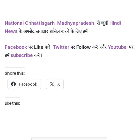
National
Chhattisgarh
Madhyapradesh
से जुड़ी
Hindi
News
के अपडेट लगातार हासिल करने के लिए हमें
Facebook
पर Like
करें,
Twitter
पर Follow
करें
और
Youtube
पर
हमें
subscribe
करें।
Share this:
Facebook
X
Like this: