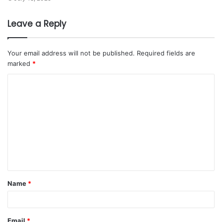
Leave a Reply
Your email address will not be published.
Required fields are
marked
*
Name
*
Email
*