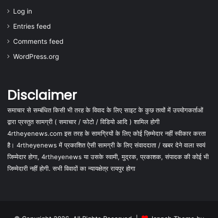
Log in
Entries feed
Comments feed
WordPress.org
Disclaimer
समाचार से सम्बंधित किसी भी तरह के विवाद के लिए साइट के कुछ तत्वों में उपयोगकर्ताओं
द्वारा प्रस्तुत सामग्री ( समाचार / फोटो / विडियो आदि ) शामिल होगी
4rtheyenews.com इस तरह के सामग्रियों के लिए कोई ज़िम्मेदार नहीं स्वीकार करता
है। 4rtheyenews में प्रकाशित ऐसी सामग्री के लिए संवाददाता / खबर देने वाला स्वयं
जिम्मेदार होगा, 4rtheyenews या उसके स्वामी, मुद्रक, प्रकाशक, संपादक की कोई भी
जिम्मेदारी नहीं होगी. सभी विवादों का न्यायक्षेत्र रायपुर होगा