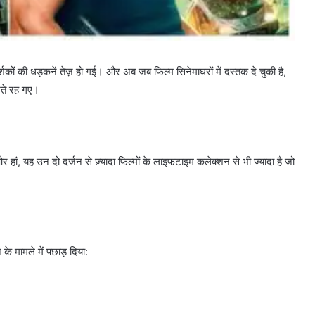
ों की धड़कनें तेज़ हो गईं। और अब जब फिल्म सिनेमाघरों में दस्तक दे चुकी है,
खते रह गए।
हां, यह उन दो दर्जन से ज़्यादा फिल्मों के लाइफटाइम कलेक्शन से भी ज्यादा है जो
 के मामले में पछाड़ दिया: