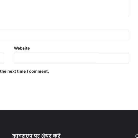
Website
 the next time I comment.
व्हाटसएप पर शेयर करें
C