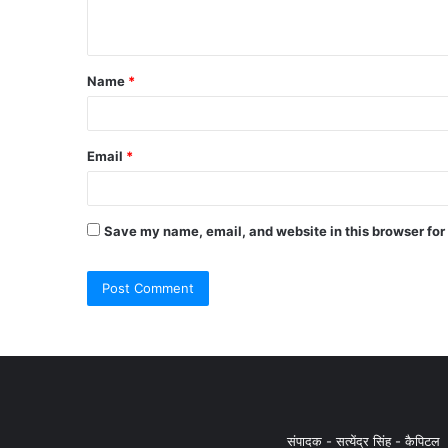
Name
*
Email
*
Save my name, email, and website in this browser for
संपादक - सत्येंद्र सिंह - कैपिटल