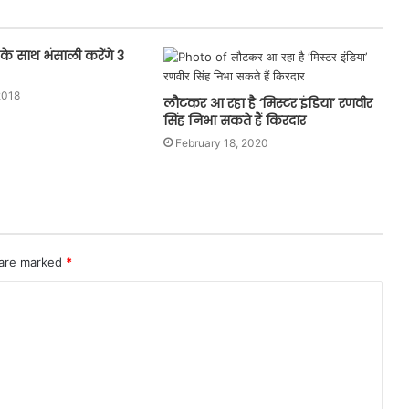
े साथ भंसाली करेंगे 3
2018
लौटकर आ रहा है ‘मिस्टर इंडिया’ रणवीर
सिंह निभा सकते हैं किरदार
February 18, 2020
 are marked
*