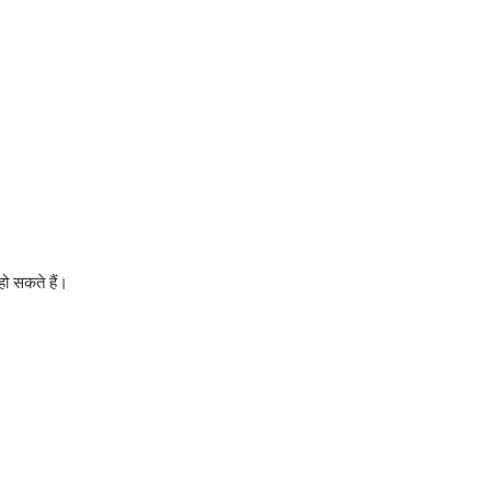
ो सकते हैं।