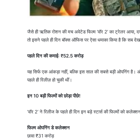
जैसे ही ऋतिक रोशन की मच अवेटेड फिल्म ‘वॉर 2’ का ट्रेलर आया, दर्शक
तो इसने पहले ही दिन बॉक्स ऑफिस पर ऐसा धमाका किया है कि सब दे
पहले दिन की कमाई: ₹52.5 करोड़
यह सिर्फ एक आंकड़ा नहीं, बल्कि इस साल की सबसे बड़ी ओपनिंग है। और 
पहले ही रिलीज़ हो चुकी थीं।
इन 10 बड़ी फिल्मों को छोड़ा पीछे!
‘वॉर 2’ ने रिलीज के पहले ही दिन इन बड़े स्टार्स की फिल्मों को कलेक्शन
फिल्म ओपनिंग डे कलेक्शन
छावा ₹31 करोड़