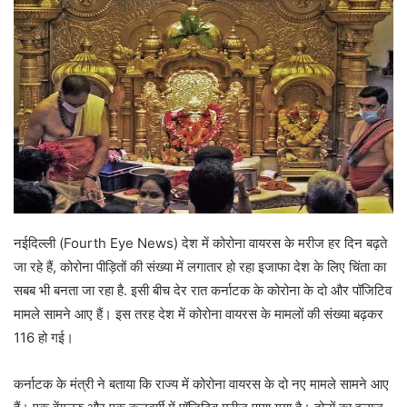
नईदिल्ली (Fourth Eye News) देश में कोरोना वायरस के मरीज हर दिन बढ़ते
जा रहे हैं, कोरोना पीड़ितों की संख्या में लगातार हो रहा इजाफा देश के लिए चिंता का
सबब भी बनता जा रहा है. इसी बीच देर रात कर्नाटक के कोरोना के दो और पॉजिटिव
मामले सामने आए हैं। इस तरह देश में कोरोना वायरस के मामलों की संख्या बढ़कर
116 हो गई।
कर्नाटक के मंत्री ने बताया कि राज्य में कोरोना वायरस के दो नए मामले सामने आए