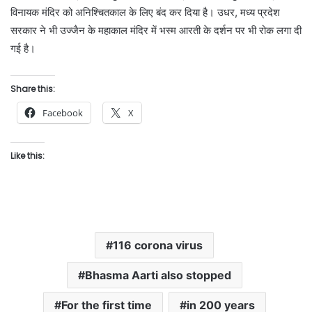
विनायक मंदिर को अनिश्चितकाल के लिए बंद कर दिया है। उधर, मध्य प्रदेश
सरकार ने भी उज्जैन के महाकाल मंदिर में भस्म आरती के दर्शन पर भी रोक लगा दी
गई है।
Share this:
Facebook
X
Like this:
116 corona virus
Bhasma Aarti also stopped
For the first time
in 200 years