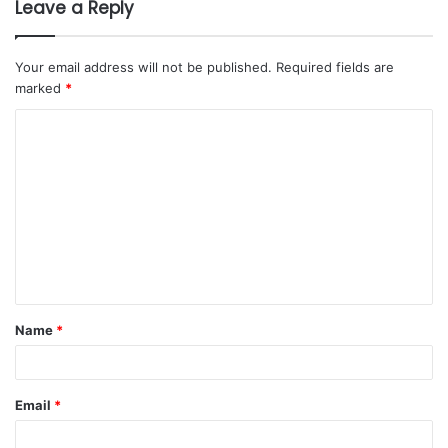
Leave a Reply
Your email address will not be published.
Required fields are
marked
*
Name
*
Email
*