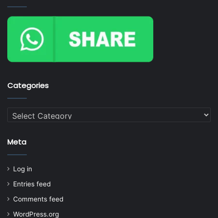
Categories
Categories
Meta
Log in
Entries feed
Comments feed
WordPress.org