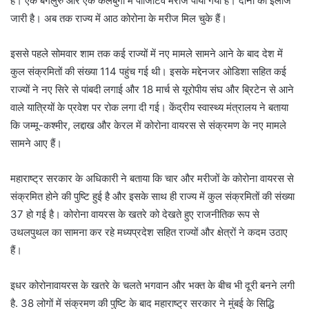
हैं। एक बेंगलुरु और एक कलबुर्गी में पॉजिटिव मरीज पाया गया है। दोनों का इलाज
जारी है। अब तक राज्य में आठ कोरोना के मरीज मिल चुके हैं।
इससे पहले सोमवार शाम तक कई राज्यों में नए मामले सामने आने के बाद देश में
कुल संक्रमितों की संख्या 114 पहुंच गई थी। इसके मद्देनजर ओडिशा सहित कई
राज्यों ने नए सिरे से पांबदी लगाई और 18 मार्च से यूरोपीय संघ और ब्रिटेन से आने
वाले यात्रियों के प्रवेश पर रोक लगा दी गई। केंद्रीय स्वास्थ्य मंत्रालय ने बताया
कि जम्मू-कश्मीर, लद्दाख और केरल में कोरोना वायरस से संक्रमण के नए मामले
सामने आए हैं।
महाराष्ट्र सरकार के अधिकारी ने बताया कि चार और मरीजों के कोरोना वायरस से
संक्रमित होने की पुष्टि हुई है और इसके साथ ही राज्य में कुल संक्रमितों की संख्या
37 हो गई है। कोरोना वायरस के खतरे को देखते हुए राजनीतिक रूप से
उथलपुथल का सामना कर रहे मध्यप्रदेश सहित राज्यों और क्षेत्रों ने कदम उठाए
हैं।
इधर कोरोनावायरस के खतरे के चलते भगवान और भक्त के बीच भी दूरी बनने लगी
है. 38 लोगों में संक्रमण की पुष्टि के बाद महाराष्ट्र सरकार ने मुंबई के सिद्धि