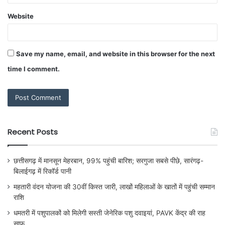
Website
Save my name, email, and website in this browser for the next
time I comment.
Recent Posts
छत्तीसगढ़ में मानसून मेहरबान, 99% पहुंची बारिश; सरगुजा सबसे पीछे, सारंगढ़-
बिलाईगढ़ में रिकॉर्ड पानी
महतारी वंदन योजना की 30वीं किस्त जारी, लाखों महिलाओं के खातों में पहुंची सम्मान
राशि
धमतरी में पशुपालकों को मिलेगी सस्ती जेनेरिक पशु दवाइयां, PAVK केंद्र की राह
साफ