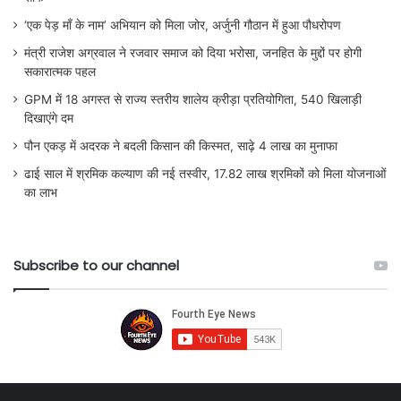
‘एक पेड़ माँ के नाम’ अभियान को मिला जोर, अर्जुनी गौठान में हुआ पौधरोपण
मंत्री राजेश अग्रवाल ने रजवार समाज को दिया भरोसा, जनहित के मुद्दों पर होगी
सकारात्मक पहल
GPM में 18 अगस्त से राज्य स्तरीय शालेय क्रीड़ा प्रतियोगिता, 540 खिलाड़ी
दिखाएंगे दम
पौन एकड़ में अदरक ने बदली किसान की किस्मत, साढ़े 4 लाख का मुनाफा
ढाई साल में श्रमिक कल्याण की नई तस्वीर, 17.82 लाख श्रमिकों को मिला योजनाओं
का लाभ
Subscribe to our channel