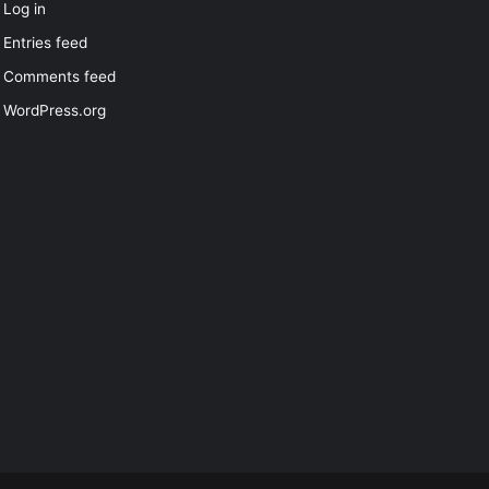
Log in
Entries feed
Comments feed
WordPress.org