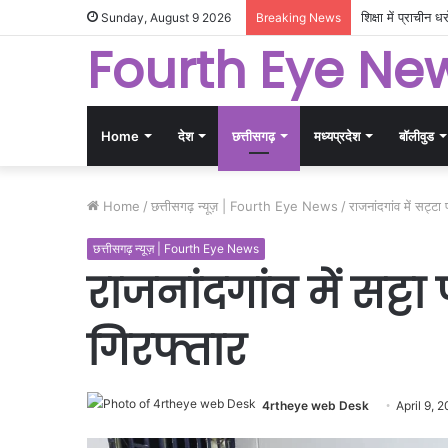
शिक्षा में प्राचीन
Sunday, August 9 2026
Breaking News
Fourth Eye Ne
Home
देश
छत्तीसगढ़
मध्यप्रदेश
बॉलीवुड
Home
/
छत्तीसगढ़ न्यूज़ | Fourth Eye News
/
राजनांदगांव में सट्टा
छत्तीसगढ़ न्यूज़ | Fourth Eye News
राजनांदगांव में सट्टा
गिरफ्तार
4rtheye web Desk
April 9, 