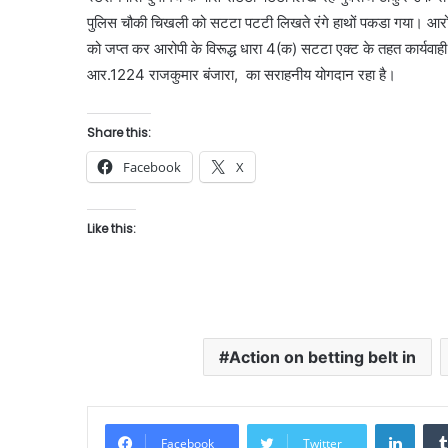
पुलिस चौकी चिखली को सटटा पटटी लिखते रंगे हाथों पकडा गया। आर
को जप्त कर आरोपी के विरूद्ध धारा 4(क) सटटा एक्ट के तहत कार्यवाही 
आर.1224 राजकुमार बंजारा, का सराहनीय योगदान रहा है।
Share this:
Facebook
X
Like this:
Action on betting belt in
Linke
Facebook
Twitter