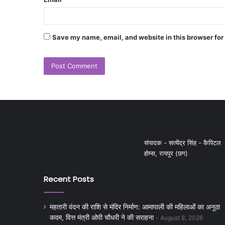
Save my name, email, and website in this browser for
संपादक - सत्येंद्र सिंह - कैपिटल
होम्स, रायपुर (छग)
Recent Posts
महतारी वंदन की राशि से मंदिर निर्माण: आमापाली की महिलाओं का अनूठा
कदम, वित्त मंत्री ओपी चौधरी ने की सराहना
August 8, 2026