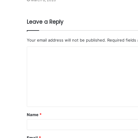
Leave a Reply
Your email address will not be published.
Required fields
Name
*
Email
*