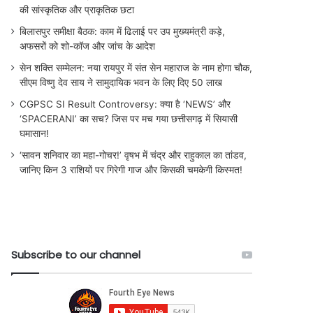
की सांस्कृतिक और प्राकृतिक छटा
बिलासपुर समीक्षा बैठक: काम में ढिलाई पर उप मुख्यमंत्री कड़े,
अफसरों को शो-कॉज और जांच के आदेश
सेन शक्ति सम्मेलन: नया रायपुर में संत सेन महाराज के नाम होगा चौक,
सीएम विष्णु देव साय ने सामुदायिक भवन के लिए दिए 50 लाख
CGPSC SI Result Controversy: क्या है ‘NEWS’ और
‘SPACERANI’ का सच? जिस पर मच गया छत्तीसगढ़ में सियासी
घमासान!
‘सावन शनिवार का महा-गोचर!’ वृषभ में चंद्र और राहुकाल का तांडव,
जानिए किन 3 राशियों पर गिरेगी गाज और किसकी चमकेगी किस्मत!
Subscribe to our channel