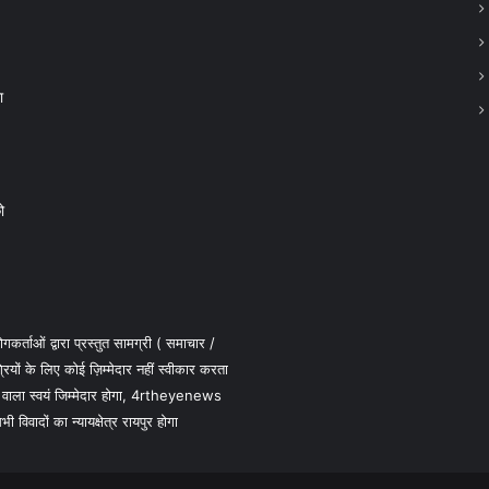
ा
ो
कर्ताओं द्वारा प्रस्तुत सामग्री ( समाचार /
 के लिए कोई ज़िम्मेदार नहीं स्वीकार करता
 वाला स्वयं जिम्मेदार होगा, 4rtheyenews
विवादों का न्यायक्षेत्र रायपुर होगा