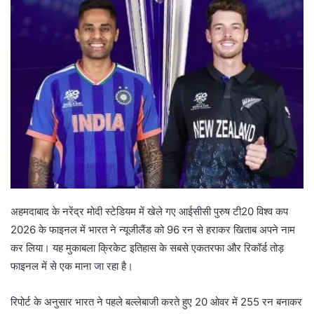
अहमदाबाद के नरेंद्र मोदी स्टेडियम में खेले गए आईसीसी पुरुष टी20 विश्व कप
2026 के फाइनल में भारत ने न्यूजीलैंड को 96 रन से हराकर खिताब अपने नाम
कर लिया। यह मुकाबला क्रिकेट इतिहास के सबसे एकतरफा और रिकॉर्ड तोड़
फाइनल में से एक माना जा रहा है।
रिपोर्ट के अनुसार भारत ने पहले बल्लेबाजी करते हुए 20 ओवर में 255 रन बनाकर