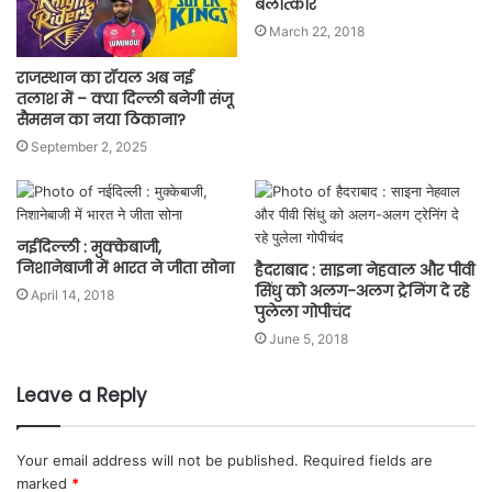
बलात्कार
March 22, 2018
राजस्थान का रॉयल अब नई
तलाश में – क्या दिल्ली बनेगी संजू
सैमसन का नया ठिकाना?
September 2, 2025
नईदिल्ली : मुक्केबाजी,
निशानेबाजी में भारत ने जीता सोना
हैदराबाद : साइना नेहवाल और पीवी
सिंधु को अलग-अलग ट्रेनिंग दे रहे
April 14, 2018
पुलेला गोपीचंद
June 5, 2018
Leave a Reply
Your email address will not be published.
Required fields are
marked
*