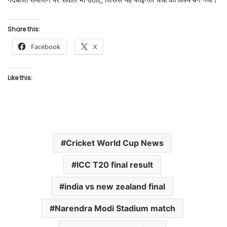
Share this:
Facebook
X
Like this:
Cricket World Cup News
ICC T20 final result
india vs new zealand final
Narendra Modi Stadium match