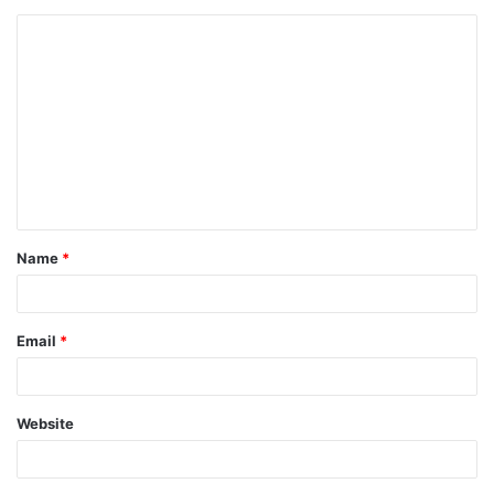
Name
*
Email
*
Website