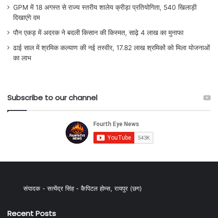
GPM में 18 अगस्त से राज्य स्तरीय शालेय क्रीड़ा प्रतियोगिता, 540 खिलाड़ी
दिखाएंगे दम
पौन एकड़ में अदरक ने बदली किसान की किस्मत, साढ़े 4 लाख का मुनाफा
ढाई साल में श्रमिक कल्याण की नई तस्वीर, 17.82 लाख श्रमिकों को मिला योजनाओं
का लाभ
Subscribe to our channel
संपादक - सत्येंद्र सिंह - कैपिटल होम्स, रायपुर (छग)
Recent Posts