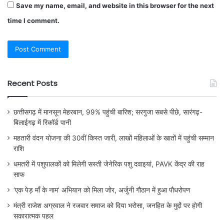
Save my name, email, and website in this browser for the next
time I comment.
Recent Posts
छत्तीसगढ़ में मानसून मेहरबान, 99% पहुंची बारिश; सरगुजा सबसे पीछे, सारंगढ़-
बिलाईगढ़ में रिकॉर्ड पानी
महतारी वंदन योजना की 30वीं किस्त जारी, लाखों महिलाओं के खातों में पहुंची सम्मान
राशि
धमतरी में पशुपालकों को मिलेगी सस्ती जेनेरिक पशु दवाइयां, PAVK केंद्र की राह
साफ
‘एक पेड़ माँ के नाम’ अभियान को मिला जोर, अर्जुनी गौठान में हुआ पौधरोपण
मंत्री राजेश अग्रवाल ने रजवार समाज को दिया भरोसा, जनहित के मुद्दों पर होगी
सकारात्मक पहल