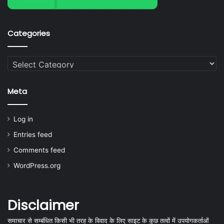
Categories
Categories
Meta
Log in
Entries feed
Comments feed
WordPress.org
Disclaimer
समाचार से सम्बंधित किसी भी तरह के विवाद के लिए साइट के कुछ तत्वों में उपयोगकर्ताओं