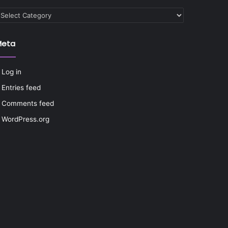
ategories
Meta
Log in
Entries feed
Comments feed
WordPress.org