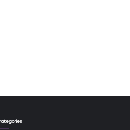
ategories