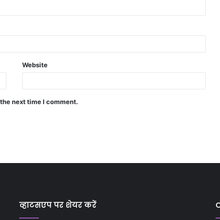
Website
 the next time I comment.
व्हाटसएप पर शेयर करें
C