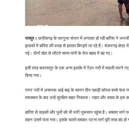
रायपुर।
छत्तीसगढ़ के सरगुजा संभाग में लगातार हो रही बारिश ने ज
इलाकों में बारिश की वजह से हालात बिगड़ते जा रहे हैं। शंकरगढ़ क्षेत
गई। दोनों खेत से लौटते समय पानी के तेज बहाव में बह गए।
इसी तरह बलरामपुर के एक अन्य इलाके में गेउर नदी में मछली मारने ग
किया गया।
गागर नदी में अचानक आई बाढ़ के कारण तीन पहाड़ी कोरवा बच्चे फंस गए। ये
मशक्कत के बाद उन्हें सुरक्षित बाहर निकाला। राहत और बचाव के इस का
बारिश से सड़कों और पुलों को भी भारी नुकसान पहुंचा है। बचवार मार्
वाहन उसमें फंस गया। इसके चलते बचवार-पटना मार्ग पूरी तरह बंद हो ग