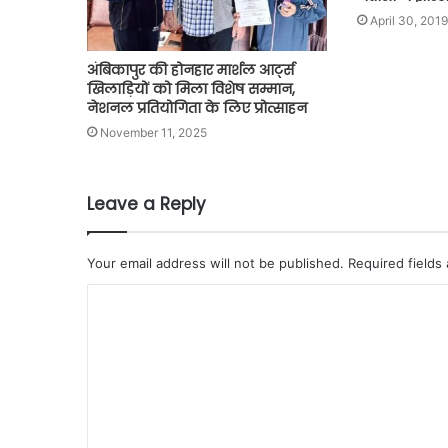
April 30, 2019
अंबिकापुर की होनहार मार्शल आर्ट्स
खिलाड़ियों को मिला विशेष सम्मान,
नेशनल प्रतियोगिता के लिए प्रोत्साहन
November 11, 2025
Leave a Reply
Your email address will not be published.
Required fields