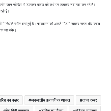
 यहां लोग जान जोखिम में डालकर बाइक को कंधे पर उठाकर नदी पार कर रहे हैं।
 रही है।
 में स्थिति गंभीर बनी हुई है। प्रशासन को अलर्ट मोड में रहकर राहत और बचाव
रोका जा सके।
 बारिश का कहर
जनजातीय इलाकों पर आफत
ताजा खबर
देश हिंदी समाचार
बारिश का मौसम
लेटेस्ट समाचार