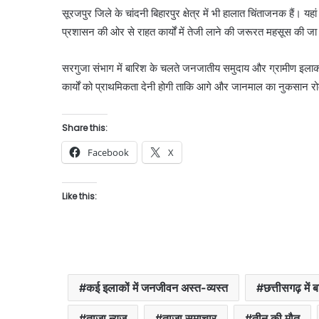
सूरजपुर जिले के चांदनी बिहारपुर क्षेत्र में भी हालात चिंताजनक हैं।
प्रशासन की ओर से राहत कार्यों में तेजी लाने की जरूरत महसूस की जा
सरगुजा संभाग में बारिश के चलते जनजातीय समुदाय और ग्रामीण इलाकों
कार्यों को प्राथमिकता देनी होगी ताकि आगे और जानमाल का नुकसान 
Share this:
Facebook
X
Like this:
कई इलाकों में जनजीवन अस्त-व्यस्त
छत्तीसगढ़ में
ताजा न्यूज
ताज़ा समाचार
तीन की मौत