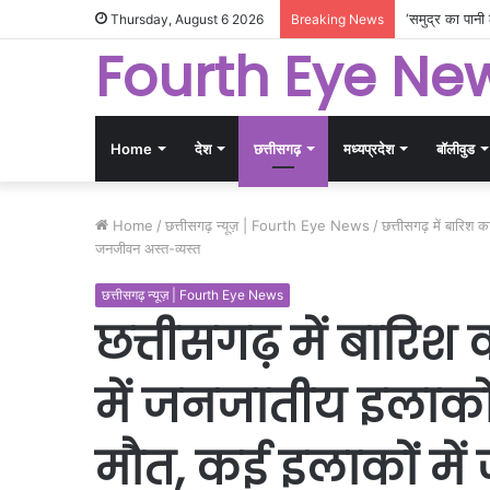
Thursday, August 6 2026
Breaking News
Fourth Eye Ne
Home
देश
छत्तीसगढ़
मध्यप्रदेश
बॉलीवुड
Home
/
छत्तीसगढ़ न्यूज़ | Fourth Eye News
/
छत्तीसगढ़ में बारिश
जनजीवन अस्त-व्यस्त
छत्तीसगढ़ न्यूज़ | Fourth Eye News
छत्तीसगढ़ में बारि
में जनजातीय इलाक
मौत, कई इलाकों में