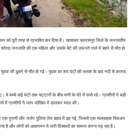
नजीवन को पूरी तरह से प्रभावित कर दिया है। खासकर बलरामपुर जिले के जनजातीय
्र में कोरवा जनजाति की एक महिला और उसके बेटे की उफनते नाले में बहने से मौत हो
ए युवक की डूबने से मौत हो गई। युवक का शव घंटों की तलाश के बाद नदी से बरामद
 बच्चे कई घंटों तक चट्टानों के बीच पानी के घेरे में फंसे रहे। ग्रामीणों ने बड़ी
र्य में ग्रामीणों ने जान जोखिम में डालकर मदद की।
ग पर एक पुरानी और जर्जर पुलिया तेज बहाव में ढह गई, जिससे एक मालवाहक पिकअप
या है और लोगों को आवागमन में भारी दिक्कतों का सामना करना पड़ रहा है।