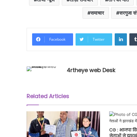
समाचार
सरगुजा सं
Linke
Facebook
Twitter
4rtheye web Desk
Related Articles
CG : भाजपा वि
नेताओं ने झारखंड