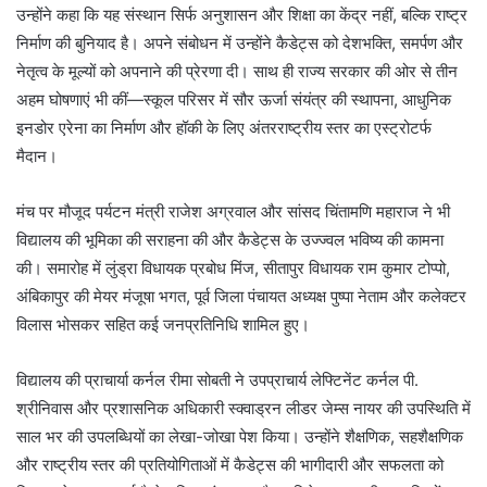
उन्होंने कहा कि यह संस्थान सिर्फ अनुशासन और शिक्षा का केंद्र नहीं, बल्कि राष्ट्र
निर्माण की बुनियाद है। अपने संबोधन में उन्होंने कैडेट्स को देशभक्ति, समर्पण और
नेतृत्व के मूल्यों को अपनाने की प्रेरणा दी। साथ ही राज्य सरकार की ओर से तीन
अहम घोषणाएं भी कीं—स्कूल परिसर में सौर ऊर्जा संयंत्र की स्थापना, आधुनिक
इनडोर एरेना का निर्माण और हॉकी के लिए अंतरराष्ट्रीय स्तर का एस्ट्रोटर्फ
मैदान।
मंच पर मौजूद पर्यटन मंत्री राजेश अग्रवाल और सांसद चिंतामणि महाराज ने भी
विद्यालय की भूमिका की सराहना की और कैडेट्स के उज्ज्वल भविष्य की कामना
की। समारोह में लुंड्रा विधायक प्रबोध मिंज, सीतापुर विधायक राम कुमार टोप्पो,
अंबिकापुर की मेयर मंजूषा भगत, पूर्व जिला पंचायत अध्यक्ष पुष्पा नेताम और कलेक्टर
विलास भोसकर सहित कई जनप्रतिनिधि शामिल हुए।
विद्यालय की प्राचार्या कर्नल रीमा सोबती ने उपप्राचार्य लेफ्टिनेंट कर्नल पी.
श्रीनिवास और प्रशासनिक अधिकारी स्क्वाड्रन लीडर जेम्स नायर की उपस्थिति में
साल भर की उपलब्धियों का लेखा-जोखा पेश किया। उन्होंने शैक्षणिक, सहशैक्षणिक
और राष्ट्रीय स्तर की प्रतियोगिताओं में कैडेट्स की भागीदारी और सफलता को