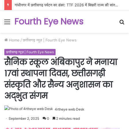
गांधीनगर में छत्तीसगढ़ पर्यटन का डंका: TTF 2026 में बिखरी राज्य की सांस्कृतिक और प्राकृतिक छटा
Fourth Eye News
Menu
S
fo
Home
/
छत्तीसगढ़ न्यूज़ | Fourth Eye News
छत्तीसगढ़ न्यूज़ | Fourth Eye News
सैनिक स्कूल अंबिकापुर ने मनाया
17वां स्थापना दिवस, छत्तीसगढ़ी
संस्कृति और सैन्य अनुशासन का
अद्भुत संगम
4rtheye web Desk
September 2, 2025
0
2 minutes read