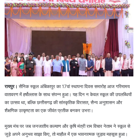
रायपुर।
सैनिक स्कूल अंबिकापुर का 17वां स्थापना दिवस समारोह आज गरिमामय
वातावरण में हर्षोल्लास के साथ संपन्न हुआ। यह दिन न केवल स्कूल की उपलब्धियों
का उत्सव था, बल्कि छत्तीसगढ़ की सांस्कृतिक विरासत, सैन्य अनुशासन और
शैक्षणिक उत्कृष्टता का एक जीवंत प्रतीक बनकर उभरा।
मुख्य मंच पर जब जनजातीय कल्याण और कृषि मंत्री राम विचार नेताम ने स्कूल से
जुड़े अपने अनुभव साझा किए, तो माहौल में एक भावनात्मक जुड़ाव महसूस हुआ।