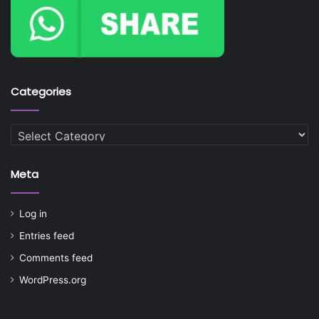
Categories
Categories
Meta
Log in
Entries feed
Comments feed
WordPress.org