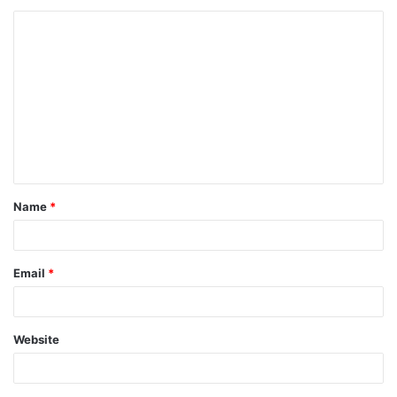
Name
*
Email
*
Website