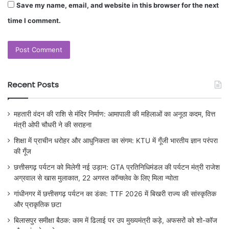
Save my name, email, and website in this browser for the next
time I comment.
Recent Posts
महतारी वंदन की राशि से मंदिर निर्माण: आमापाली की महिलाओं का अनूठा कदम, वित्त
मंत्री ओपी चौधरी ने की सराहना
शिक्षा में प्राचीन धरोहर और आधुनिकता का संगम: KTU में गूँजी भारतीय ज्ञान परंपरा
की गूँज
छत्तीसगढ़ पर्यटन को मिलेगी नई उड़ान: GTA प्रतिनिधिमंडल की पर्यटन मंत्री राजेश
अग्रवाल से खास मुलाकात, 22 अगस्त कॉन्क्लेव के लिए मिला न्योता
गांधीनगर में छत्तीसगढ़ पर्यटन का डंका: TTF 2026 में बिखरी राज्य की सांस्कृतिक
और प्राकृतिक छटा
बिलासपुर समीक्षा बैठक: काम में ढिलाई पर उप मुख्यमंत्री कड़े, अफसरों को शो-कॉज