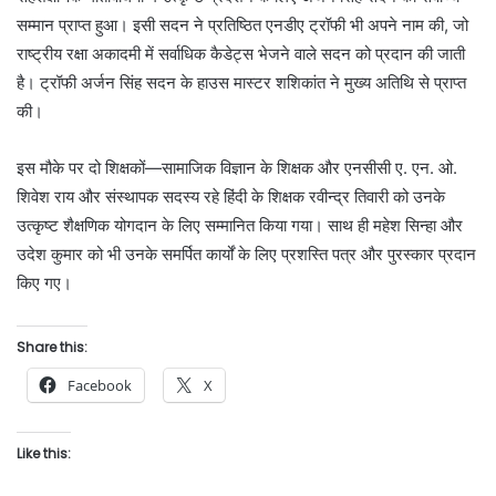
सम्मान प्राप्त हुआ। इसी सदन ने प्रतिष्ठित एनडीए ट्रॉफी भी अपने नाम की, जो
राष्ट्रीय रक्षा अकादमी में सर्वाधिक कैडेट्स भेजने वाले सदन को प्रदान की जाती
है। ट्रॉफी अर्जन सिंह सदन के हाउस मास्टर शशिकांत ने मुख्य अतिथि से प्राप्त
की।
इस मौके पर दो शिक्षकों—सामाजिक विज्ञान के शिक्षक और एनसीसी ए. एन. ओ.
शिवेश राय और संस्थापक सदस्य रहे हिंदी के शिक्षक रवीन्द्र तिवारी को उनके
उत्कृष्ट शैक्षणिक योगदान के लिए सम्मानित किया गया। साथ ही महेश सिन्हा और
उदेश कुमार को भी उनके समर्पित कार्यों के लिए प्रशस्ति पत्र और पुरस्कार प्रदान
किए गए।
Share this:
Facebook
X
Like this: