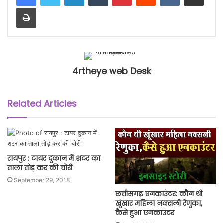
Print
4rtheye web Desk
Related Articles
रायपुर : टायर दुकान में शटर का
ताला तोड़ कर की चोरी
September 29, 2018
छत्तीसगढ़ एनकाउंटर: कौन थी
खूंखार महिला नक्सली रेणुका,
कैसे हुआ एनकाउंटर