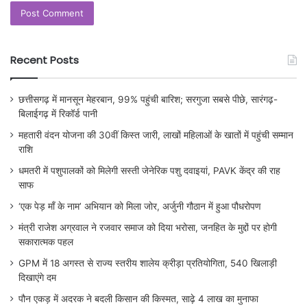
Recent Posts
छत्तीसगढ़ में मानसून मेहरबान, 99% पहुंची बारिश; सरगुजा सबसे पीछे, सारंगढ़-
बिलाईगढ़ में रिकॉर्ड पानी
महतारी वंदन योजना की 30वीं किस्त जारी, लाखों महिलाओं के खातों में पहुंची सम्मान
राशि
धमतरी में पशुपालकों को मिलेगी सस्ती जेनेरिक पशु दवाइयां, PAVK केंद्र की राह
साफ
‘एक पेड़ माँ के नाम’ अभियान को मिला जोर, अर्जुनी गौठान में हुआ पौधरोपण
मंत्री राजेश अग्रवाल ने रजवार समाज को दिया भरोसा, जनहित के मुद्दों पर होगी
सकारात्मक पहल
GPM में 18 अगस्त से राज्य स्तरीय शालेय क्रीड़ा प्रतियोगिता, 540 खिलाड़ी
दिखाएंगे दम
पौन एकड़ में अदरक ने बदली किसान की किस्मत, साढ़े 4 लाख का मुनाफा