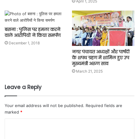
April 1, 2025
बसना : पुलिस पर हमला करने
वाले आरोपियों ने किया समर्पण
December 1, 2018
नगर पंचायत अध्यक्षों और पार्षदों
के शपथ ग्रहण में शामिल हुए उप
मुख्यमंत्री अरुण साव
March 21, 2025
Leave a Reply
Your email address will not be published.
Required fields are
marked
*