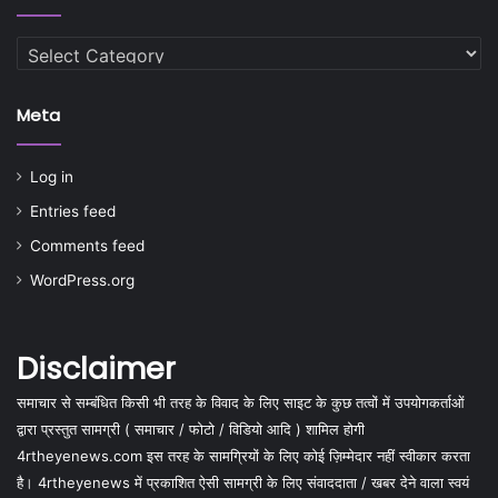
Categories
Meta
Log in
Entries feed
Comments feed
WordPress.org
Disclaimer
समाचार से सम्बंधित किसी भी तरह के विवाद के लिए साइट के कुछ तत्वों में उपयोगकर्ताओं
द्वारा प्रस्तुत सामग्री ( समाचार / फोटो / विडियो आदि ) शामिल होगी
4rtheyenews.com इस तरह के सामग्रियों के लिए कोई ज़िम्मेदार नहीं स्वीकार करता
है। 4rtheyenews में प्रकाशित ऐसी सामग्री के लिए संवाददाता / खबर देने वाला स्वयं