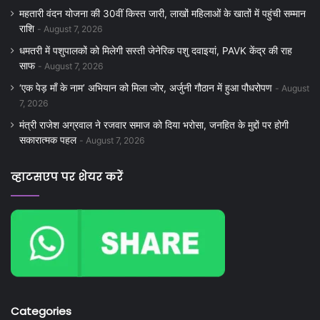
महतारी वंदन योजना की 30वीं किस्त जारी, लाखों महिलाओं के खातों में पहुंची सम्मान
राशि
August 7, 2026
धमतरी में पशुपालकों को मिलेगी सस्ती जेनेरिक पशु दवाइयां, PAVK केंद्र की राह
साफ
August 7, 2026
‘एक पेड़ माँ के नाम’ अभियान को मिला जोर, अर्जुनी गौठान में हुआ पौधरोपण
August
7, 2026
मंत्री राजेश अग्रवाल ने रजवार समाज को दिया भरोसा, जनहित के मुद्दों पर होगी
सकारात्मक पहल
August 7, 2026
व्हाटसएप पर शेयर करें
Categories