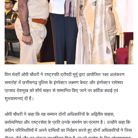
वित्त मंत्री ओपी चौधरी ने राष्ट्रपति द्रौपदी मुर्मु द्वारा आयोजित ‘रक्षा अलंकरण
समारोह’ में छत्तीसगढ़ पुलिस के इंस्पेक्टर लक्ष्मण केवट और इंस्पेक्टर रामेश्वर
प्रसाद देशमुख को शौर्य चक्र से सम्मानित किए जाने पर हार्दिक बधाई एवं
शुभकामनाएं दी हैं।
ओपी चौधरी ने कहा कि यह सम्मान दोनों अधिकारियों के अद्वितीय साहस,
कर्तव्यनिष्ठा और राष्ट्रसेवा के प्रति उनके समर्पण का प्रमाण है। उन्होंने कहा कि
कठिन परिस्थितियों में अपने दायित्वों का निर्वहन करते हुए दोनों अधिकारियों ने जिस