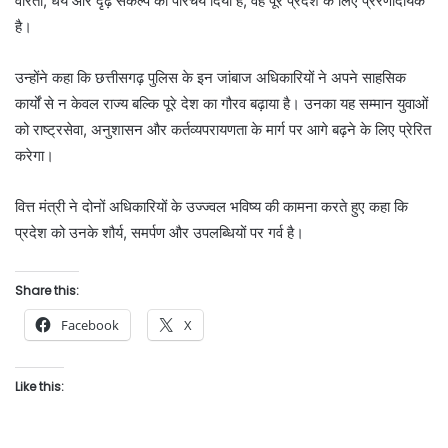
वीरता, धैर्य और दृढ़ संकल्प का परिचय दिया है, वह पूरे प्रदेश के लिए प्रेरणादायक
है।
उन्होंने कहा कि छत्तीसगढ़ पुलिस के इन जांबाज अधिकारियों ने अपने साहसिक
कार्यों से न केवल राज्य बल्कि पूरे देश का गौरव बढ़ाया है। उनका यह सम्मान युवाओं
को राष्ट्रसेवा, अनुशासन और कर्तव्यपरायणता के मार्ग पर आगे बढ़ने के लिए प्रेरित
करेगा।
वित्त मंत्री ने दोनों अधिकारियों के उज्ज्वल भविष्य की कामना करते हुए कहा कि
प्रदेश को उनके शौर्य, समर्पण और उपलब्धियों पर गर्व है।
Share this:
Facebook
X
Like this: