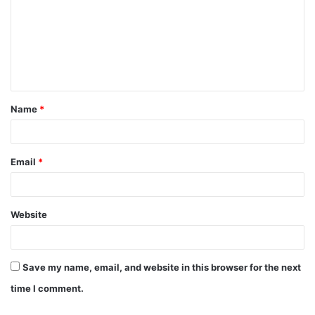
Name
*
Email
*
Website
Save my name, email, and website in this browser for the next
time I comment.